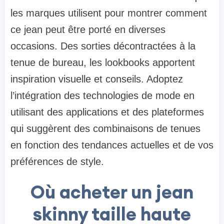
les marques utilisent pour montrer comment
ce jean peut être porté en diverses
occasions. Des sorties décontractées à la
tenue de bureau, les lookbooks apportent
inspiration visuelle et conseils. Adoptez
l’intégration des technologies de mode en
utilisant des applications et des plateformes
qui suggèrent des combinaisons de tenues
en fonction des tendances actuelles et de vos
préférences de style.
Où acheter un jean
skinny taille haute