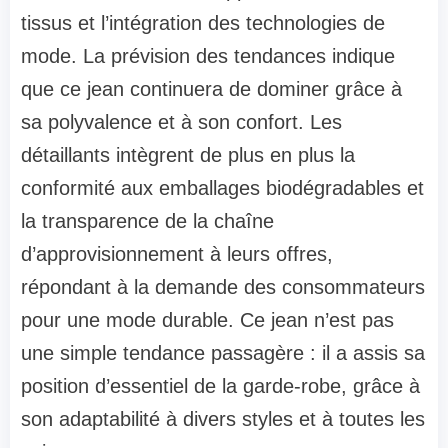
tissus et l’intégration des technologies de
mode. La prévision des tendances indique
que ce jean continuera de dominer grâce à
sa polyvalence et à son confort. Les
détaillants intègrent de plus en plus la
conformité aux emballages biodégradables et
la transparence de la chaîne
d’approvisionnement à leurs offres,
répondant à la demande des consommateurs
pour une mode durable. Ce jean n’est pas
une simple tendance passagère : il a assis sa
position d’essentiel de la garde-robe, grâce à
son adaptabilité à divers styles et à toutes les