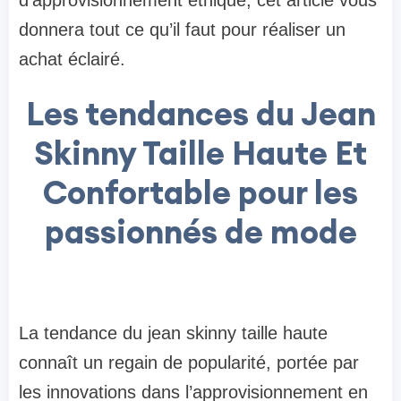
d’approvisionnement éthique, cet article vous
donnera tout ce qu’il faut pour réaliser un
achat éclairé.
Les tendances du Jean
Skinny Taille Haute Et
Confortable pour les
passionnés de mode
La tendance du jean skinny taille haute
connaît un regain de popularité, portée par
les innovations dans l’approvisionnement en