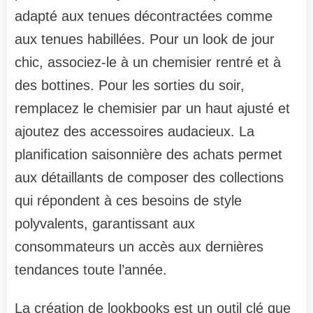
adapté aux tenues décontractées comme
aux tenues habillées. Pour un look de jour
chic, associez-le à un chemisier rentré et à
des bottines. Pour les sorties du soir,
remplacez le chemisier par un haut ajusté et
ajoutez des accessoires audacieux. La
planification saisonnière des achats permet
aux détaillants de composer des collections
qui répondent à ces besoins de style
polyvalents, garantissant aux
consommateurs un accès aux dernières
tendances toute l’année.
La création de lookbooks est un outil clé que