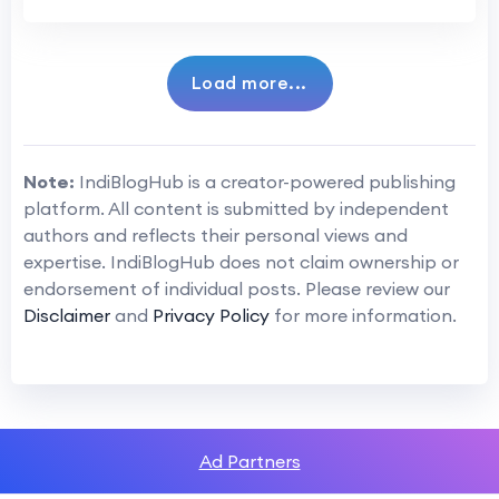
Load more...
Note:
IndiBlogHub is a creator-powered publishing
platform. All content is submitted by independent
authors and reflects their personal views and
expertise. IndiBlogHub does not claim ownership or
endorsement of individual posts. Please review our
Disclaimer
and
Privacy Policy
for more information.
Ad Partners