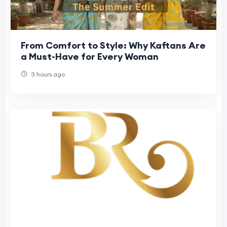
From Comfort to Style: Why Kaftans Are
a Must-Have for Every Woman
3 hours ago