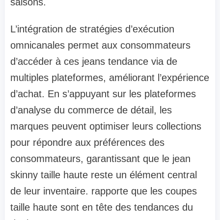
saisons.
L’intégration de stratégies d’exécution
omnicanales permet aux consommateurs
d’accéder à ces jeans tendance via de
multiples plateformes, améliorant l’expérience
d’achat. En s’appuyant sur les plateformes
d’analyse du commerce de détail, les
marques peuvent optimiser leurs collections
pour répondre aux préférences des
consommateurs, garantissant que le jean
skinny taille haute reste un élément central
de leur inventaire. rapporte que les coupes
taille haute sont en tête des tendances du