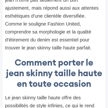
jean n’offre pas seulement un bon
ajustement, mais répond aussi aux attentes
esthétiques d’une clientèle diversifiée.
Comme le souligne Fashion United,
comprendre sa morphologie et la qualité
d’étirement du denim est essentiel pour
trouver le jean skinny taille haute parfait.
Comment porter le
jean skinny taille haute
en toute occasion
Le jean skinny taille haute offre des
possibilités de style infinies, ce qui le rend