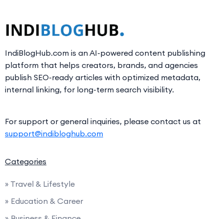
IndiBlogHub.com is an AI-powered content publishing
platform that helps creators, brands, and agencies
publish SEO-ready articles with optimized metadata,
internal linking, for long-term search visibility.
For support or general inquiries, please contact us at
support@indibloghub.com
Categories
» Travel & Lifestyle
» Education & Career
» Business & Finance