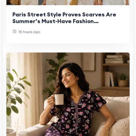
Paris Street Style Proves Scarves Are
Summer’s Must-Have Fashion
Statement
18 hours ago