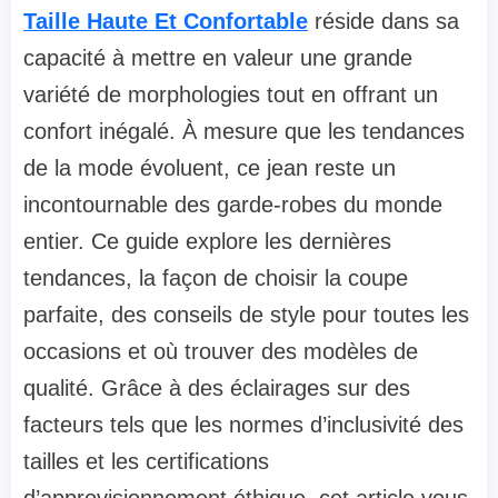
Taille Haute Et Confortable
réside dans sa
capacité à mettre en valeur une grande
variété de morphologies tout en offrant un
confort inégalé. À mesure que les tendances
de la mode évoluent, ce jean reste un
incontournable des garde-robes du monde
entier. Ce guide explore les dernières
tendances, la façon de choisir la coupe
parfaite, des conseils de style pour toutes les
occasions et où trouver des modèles de
qualité. Grâce à des éclairages sur des
facteurs tels que les normes d’inclusivité des
tailles et les certifications