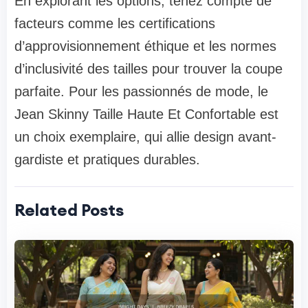
En explorant les options, tenez compte de
facteurs comme les certifications
d’approvisionnement éthique et les normes
d’inclusivité des tailles pour trouver la coupe
parfaite. Pour les passionnés de mode, le
Jean Skinny Taille Haute Et Confortable est
un choix exemplaire, qui allie design avant-
gardiste et pratiques durables.
Related Posts