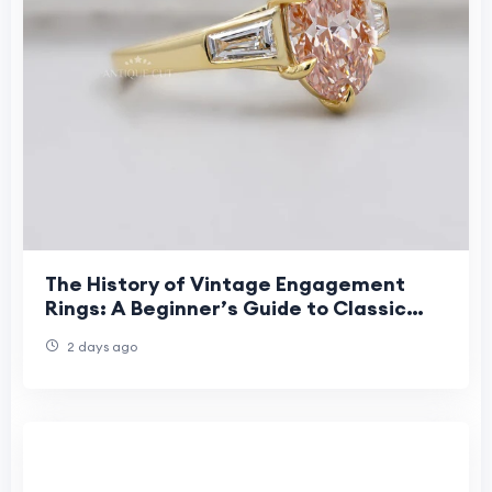
The History of Vintage Engagement
Rings: A Beginner’s Guide to Classic
Romance
2 days ago