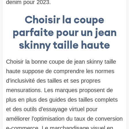
denim pour 2023.
Choisir la coupe
parfaite pour un jean
skinny taille haute
Choisir la bonne coupe de jean skinny taille
haute suppose de comprendre les normes
d’inclusivité des tailles et ses propres
mensurations. Les marques proposent de
plus en plus des guides des tailles complets
et des outils d’essayage virtuel pour
améliorer l’optimisation du taux de conversion
e-commerce. Le marchandisage visuel en