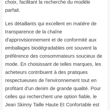
choix, facilitant la recherche du modèle
parfait.
Les détaillants qui excellent en matière de
transparence de la chaîne
d’approvisionnement et de conformité aux
emballages biodégradables ont souvent la
préférence des consommateurs soucieux de
mode. En choisissant de telles marques, les
acheteurs contribuent à des pratiques
respectueuses de l’environnement tout en
profitant d’un denim de grande qualité. Pour
celles qui recherchent une option fiable, le
Jean Skinny Taille Haute Et Confortable est