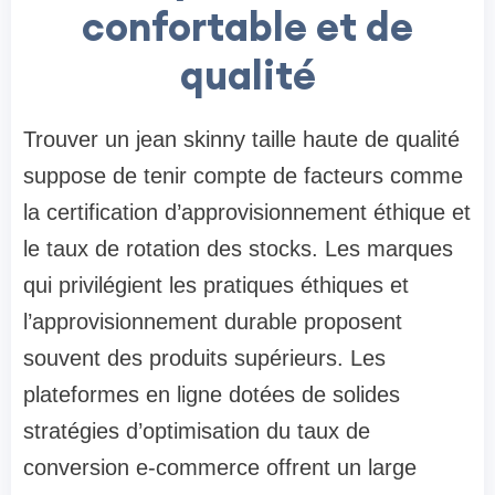
confortable et de
qualité
Trouver un jean skinny taille haute de qualité
suppose de tenir compte de facteurs comme
la certification d’approvisionnement éthique et
le taux de rotation des stocks. Les marques
qui privilégient les pratiques éthiques et
l’approvisionnement durable proposent
souvent des produits supérieurs. Les
plateformes en ligne dotées de solides
stratégies d’optimisation du taux de
conversion e-commerce offrent un large