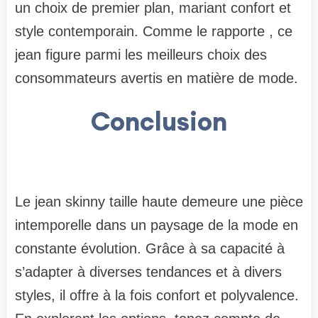
un choix de premier plan, mariant confort et
style contemporain. Comme le rapporte , ce
jean figure parmi les meilleurs choix des
consommateurs avertis en matière de mode.
Conclusion
Le jean skinny taille haute demeure une pièce
intemporelle dans un paysage de la mode en
constante évolution. Grâce à sa capacité à
s’adapter à diverses tendances et à divers
styles, il offre à la fois confort et polyvalence.