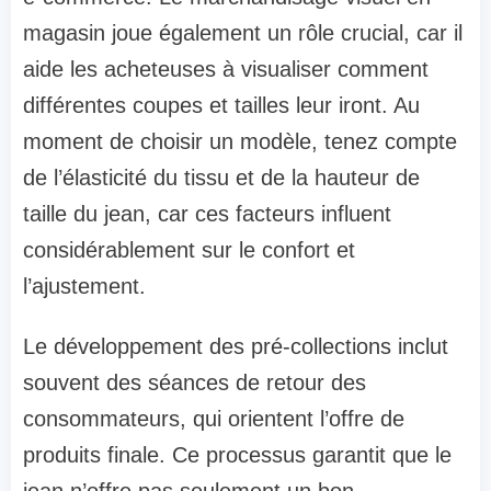
magasin joue également un rôle crucial, car il
aide les acheteuses à visualiser comment
différentes coupes et tailles leur iront. Au
moment de choisir un modèle, tenez compte
de l’élasticité du tissu et de la hauteur de
taille du jean, car ces facteurs influent
considérablement sur le confort et
l’ajustement.
Le développement des pré-collections inclut
souvent des séances de retour des
consommateurs, qui orientent l’offre de
produits finale. Ce processus garantit que le