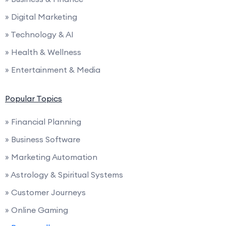
» Digital Marketing
» Technology & AI
» Health & Wellness
» Entertainment & Media
Popular Topics
» Financial Planning
» Business Software
» Marketing Automation
» Astrology & Spiritual Systems
» Customer Journeys
» Online Gaming