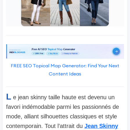
FREE SEO Topical Map Generator: Find Your Next
Content Ideas
L
e jean skinny taille haute est devenu un
favori indémodable parmi les passionnés de
mode, alliant silhouettes classiques et style
contemporain. Tout l’attrait du
Jean Skinny