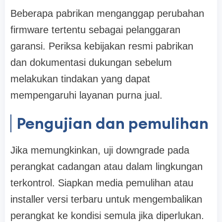
Beberapa pabrikan menganggap perubahan
firmware tertentu sebagai pelanggaran
garansi. Periksa kebijakan resmi pabrikan
dan dokumentasi dukungan sebelum
melakukan tindakan yang dapat
mempengaruhi layanan purna jual.
Pengujian dan pemulihan
Jika memungkinkan, uji downgrade pada
perangkat cadangan atau dalam lingkungan
terkontrol. Siapkan media pemulihan atau
installer versi terbaru untuk mengembalikan
perangkat ke kondisi semula jika diperlukan.