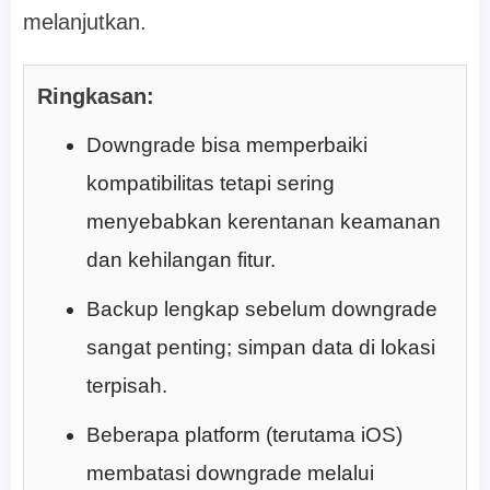
melanjutkan.
Ringkasan:
Downgrade bisa memperbaiki
kompatibilitas tetapi sering
menyebabkan kerentanan keamanan
dan kehilangan fitur.
Backup lengkap sebelum downgrade
sangat penting; simpan data di lokasi
terpisah.
Beberapa platform (terutama iOS)
membatasi downgrade melalui