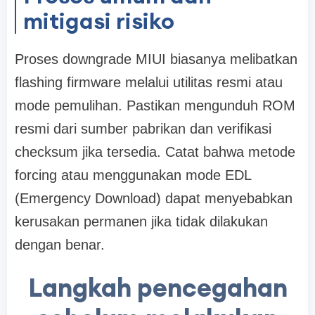
mitigasi risiko
Proses downgrade MIUI biasanya melibatkan
flashing firmware melalui utilitas resmi atau
mode pemulihan. Pastikan mengunduh ROM
resmi dari sumber pabrikan dan verifikasi
checksum jika tersedia. Catat bahwa metode
forcing atau menggunakan mode EDL
(Emergency Download) dapat menyebabkan
kerusakan permanen jika tidak dilakukan
dengan benar.
Langkah pencegahan