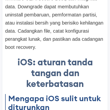
data. Downgrade dapat membutuhkan
uninstall pembaruan, pemformatan partisi,
atau instalasi bersih yang berisiko kehilangan
data. Cadangkan file, catat konfigurasi
perangkat lunak, dan pastikan ada cadangan
boot recovery.
iOS: aturan tanda
tangan dan
keterbatasan
Mengapa iOS sulit untuk
diturunkan