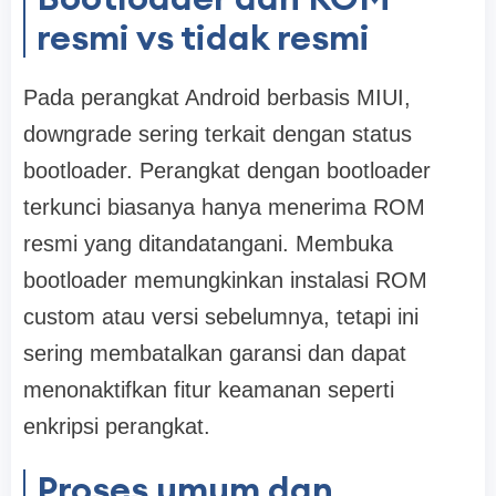
resmi vs tidak resmi
Pada perangkat Android berbasis MIUI,
downgrade sering terkait dengan status
bootloader. Perangkat dengan bootloader
terkunci biasanya hanya menerima ROM
resmi yang ditandatangani. Membuka
bootloader memungkinkan instalasi ROM
custom atau versi sebelumnya, tetapi ini
sering membatalkan garansi dan dapat
menonaktifkan fitur keamanan seperti
enkripsi perangkat.
Proses umum dan