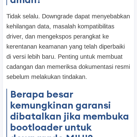
Tidak selalu. Downgrade dapat menyebabkan
kehilangan data, masalah kompatibilitas
driver, dan mengekspos perangkat ke
kerentanan keamanan yang telah diperbaiki
di versi lebih baru. Penting untuk membuat
cadangan dan memeriksa dokumentasi resmi
sebelum melakukan tindakan.
Berapa besar
kemungkinan garansi
dibatalkan jika membuka
bootloader untuk