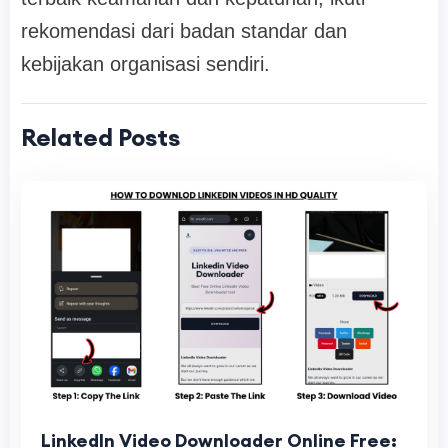
rekomendasi dari badan standar dan
kebijakan organisasi sendiri.
Related Posts
LinkedIn Video Downloader Online Free: