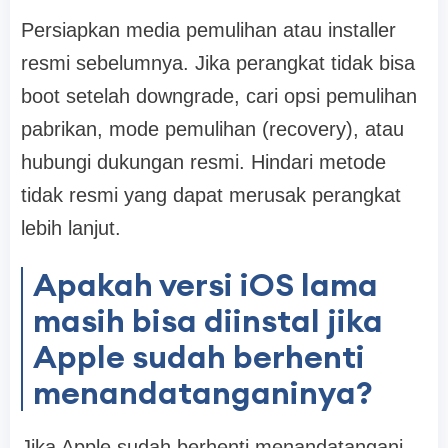
Persiapkan media pemulihan atau installer
resmi sebelumnya. Jika perangkat tidak bisa
boot setelah downgrade, cari opsi pemulihan
pabrikan, mode pemulihan (recovery), atau
hubungi dukungan resmi. Hindari metode
tidak resmi yang dapat merusak perangkat
lebih lanjut.
Apakah versi iOS lama
masih bisa diinstal jika
Apple sudah berhenti
menandatanganinya?
Jika Apple sudah berhenti menandatangani