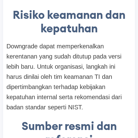
Risiko keamanan dan
kepatuhan
Downgrade dapat memperkenalkan
kerentanan yang sudah ditutup pada versi
lebih baru. Untuk organisasi, langkah ini
harus dinilai oleh tim keamanan TI dan
dipertimbangkan terhadap kebijakan
kepatuhan internal serta rekomendasi dari
badan standar seperti NIST.
Sumber resmi dan