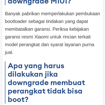
downgrade MIUI?
Banyak pabrikan memperlakukan pembukaan
bootloader sebagai tindakan yang dapat
membatalkan garansi. Periksa kebijakan
garansi resmi Xiaomi untuk rincian terkait
model perangkat dan syarat layanan purna
jual.
Apa yang harus
dilakukan jika
downgrade membuat
perangkat tidak bisa
boot?