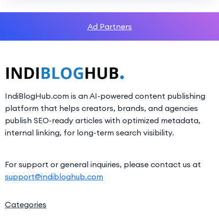
Ad Partners
IndiBlogHub.com is an AI-powered content publishing
platform that helps creators, brands, and agencies
publish SEO-ready articles with optimized metadata,
internal linking, for long-term search visibility.
For support or general inquiries, please contact us at
support@indibloghub.com
Categories