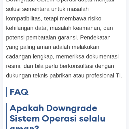
solusi sementara untuk masalah
kompatibilitas, tetapi membawa risiko
kehilangan data, masalah keamanan, dan
potensi pembatalan garansi. Pendekatan
yang paling aman adalah melakukan
cadangan lengkap, memeriksa dokumentasi
resmi, dan bila perlu berkonsultasi dengan
dukungan teknis pabrikan atau profesional TI.
FAQ
Apakah Downgrade
Sistem Operasi selalu
aman?