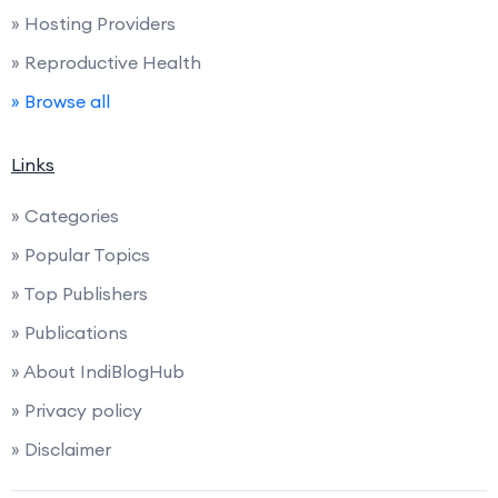
» Hosting Providers
» Reproductive Health
» Browse all
Links
» Categories
» Popular Topics
» Top Publishers
» Publications
» About IndiBlogHub
» Privacy policy
» Disclaimer