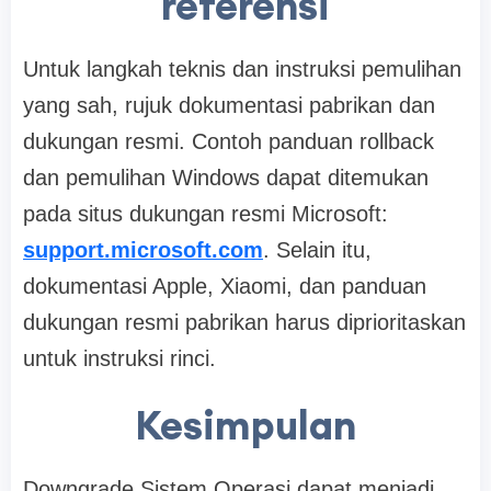
referensi
Untuk langkah teknis dan instruksi pemulihan
yang sah, rujuk dokumentasi pabrikan dan
dukungan resmi. Contoh panduan rollback
dan pemulihan Windows dapat ditemukan
pada situs dukungan resmi Microsoft:
support.microsoft.com
. Selain itu,
dokumentasi Apple, Xiaomi, dan panduan
dukungan resmi pabrikan harus diprioritaskan
untuk instruksi rinci.
Kesimpulan
Downgrade Sistem Operasi dapat menjadi