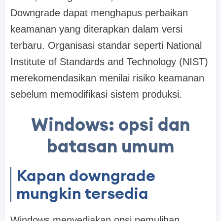
Downgrade dapat menghapus perbaikan
keamanan yang diterapkan dalam versi
terbaru. Organisasi standar seperti National
Institute of Standards and Technology (NIST)
merekomendasikan menilai risiko keamanan
sebelum memodifikasi sistem produksi.
Windows: opsi dan
batasan umum
Kapan downgrade
mungkin tersedia
Windows menyediakan opsi pemulihan