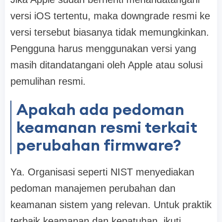
versi iOS tertentu, maka downgrade resmi ke
versi tersebut biasanya tidak memungkinkan.
Pengguna harus menggunakan versi yang
masih ditandatangani oleh Apple atau solusi
pemulihan resmi.
Apakah ada pedoman
keamanan resmi terkait
perubahan firmware?
Ya. Organisasi seperti NIST menyediakan
pedoman manajemen perubahan dan
keamanan sistem yang relevan. Untuk praktik
terbaik keamanan dan kepatuhan, ikuti