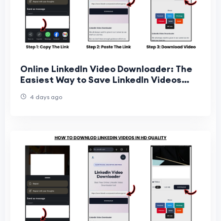
Online LinkedIn Video Downloader: The
Easiest Way to Save LinkedIn Videos
Online
4 days ago