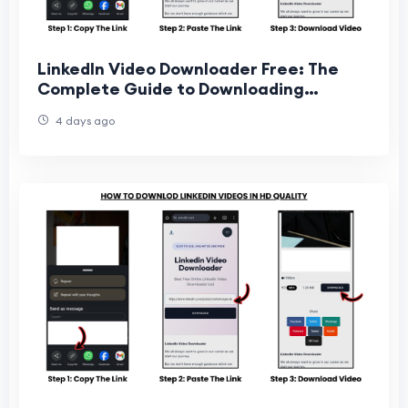
LinkedIn Video Downloader Free: The
Complete Guide to Downloading
LinkedIn Videos Online
4 days ago