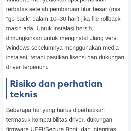
terbatas setelah pembaruan fitur besar (mis.
"go back" dalam 10–30 hari) jika file rollback
masih ada. Untuk instalasi bersih,
dimungkinkan untuk menginstal ulang versi
Windows sebelumnya menggunakan media
instalasi, tetapi pastikan lisensi dan dukungan
driver terpenuhi.
Risiko dan perhatian
teknis
Beberapa hal yang harus diperhatikan
termasuk kompatibilitas driver, dukungan
firmware UEFI/Secure Boot, dan integritas