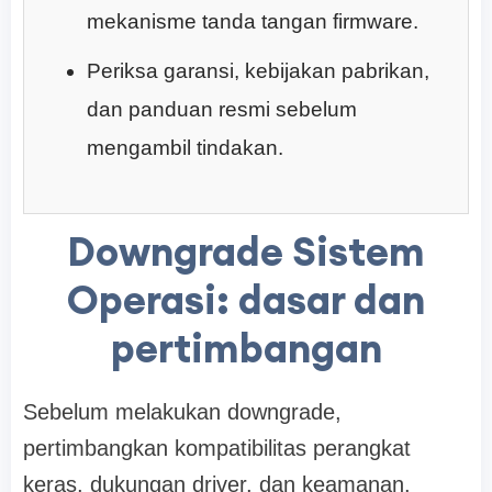
mekanisme tanda tangan firmware.
Periksa garansi, kebijakan pabrikan,
dan panduan resmi sebelum
mengambil tindakan.
Downgrade Sistem
Operasi: dasar dan
pertimbangan
Sebelum melakukan downgrade,
pertimbangkan kompatibilitas perangkat
keras, dukungan driver, dan keamanan.