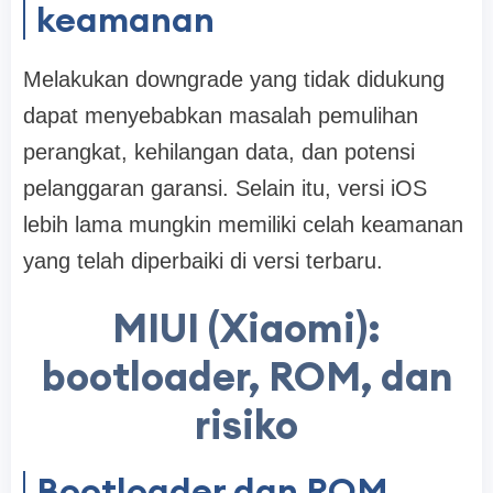
keamanan
Melakukan downgrade yang tidak didukung
dapat menyebabkan masalah pemulihan
perangkat, kehilangan data, dan potensi
pelanggaran garansi. Selain itu, versi iOS
lebih lama mungkin memiliki celah keamanan
yang telah diperbaiki di versi terbaru.
MIUI (Xiaomi):
bootloader, ROM, dan
risiko
Bootloader dan ROM