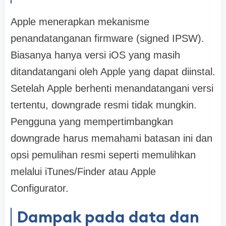
Apple menerapkan mekanisme
penandatanganan firmware (signed IPSW).
Biasanya hanya versi iOS yang masih
ditandatangani oleh Apple yang dapat diinstal.
Setelah Apple berhenti menandatangani versi
tertentu, downgrade resmi tidak mungkin.
Pengguna yang mempertimbangkan
downgrade harus memahami batasan ini dan
opsi pemulihan resmi seperti memulihkan
melalui iTunes/Finder atau Apple
Configurator.
Dampak pada data dan