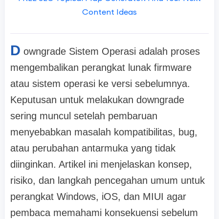
Content Ideas
D
owngrade Sistem Operasi adalah proses
mengembalikan perangkat lunak firmware
atau sistem operasi ke versi sebelumnya.
Keputusan untuk melakukan downgrade
sering muncul setelah pembaruan
menyebabkan masalah kompatibilitas, bug,
atau perubahan antarmuka yang tidak
diinginkan. Artikel ini menjelaskan konsep,
risiko, dan langkah pencegahan umum untuk
perangkat Windows, iOS, dan MIUI agar
pembaca memahami konsekuensi sebelum