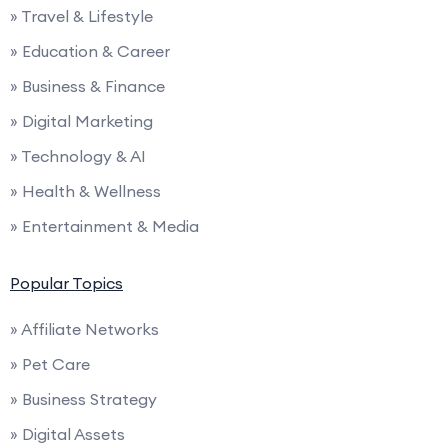
» Travel & Lifestyle
» Education & Career
» Business & Finance
» Digital Marketing
» Technology & AI
» Health & Wellness
» Entertainment & Media
Popular Topics
» Affiliate Networks
» Pet Care
» Business Strategy
» Digital Assets