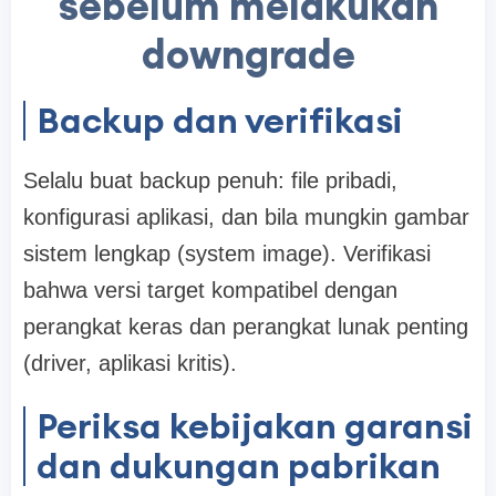
sebelum melakukan
downgrade
Backup dan verifikasi
Selalu buat backup penuh: file pribadi,
konfigurasi aplikasi, dan bila mungkin gambar
sistem lengkap (system image). Verifikasi
bahwa versi target kompatibel dengan
perangkat keras dan perangkat lunak penting
(driver, aplikasi kritis).
Periksa kebijakan garansi
dan dukungan pabrikan