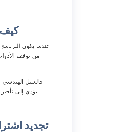
كيف ي
عندما يكون البرنامج 
من توقف الأدوات
فالعمل الهندسي و
يؤدي إلى تأخير
تجديد اشتر