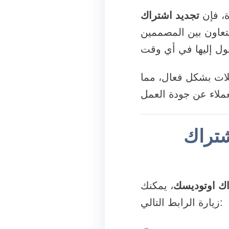
ة، فإن
تجديد اشتراك
تعاون بين المصممين
لات بشكل فعال، مما
شتراك
اك اوتوديسك
، يمكنك
زيارة الرابط التالي: