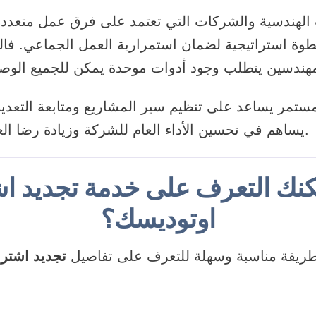
ب الهندسية والشركات التي تعتمد على فرق عمل متعدد
وة استراتيجية لضمان استمرارية العمل الجماعي. فال
مستمر يساعد على تنظيم سير المشاريع ومتابعة التعدي
يساهم في تحسين الأداء العام للشركة وزيادة رضا العملاء عن جودة العمل.
كنك التعرف على خدمة تجديد ا
اوتوديسك؟
طريقة مناسبة وسهلة للتعرف على تفاصيل
تجديد اشتر