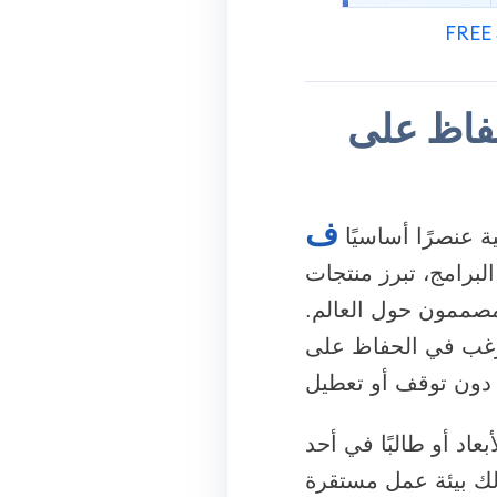
FREE 
حفاظ على
ف
 عنصرًا أساسيًا
لبرامج، تبرز منتجات
مصممون حول العالم.
غب في الحفاظ على
بعاد أو طالبًا في أحد
لك بيئة عمل مستقرة