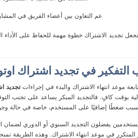
عم التعاون بين أعضاء الفريق في المشار
جعل تجديد الاشتراك خطوة مهمة للحفاظ على الأداء ال
 التفكير في تجديد اشتراك اوت
تابعة موعد انتهاء الاشتراك والبدء في إجراءات
تجديد ا
حالية بوقت كافٍ. فالتجديد المبكر يساعد على تجنب الت
ستخدمين يفضلون التجديد السنوي أو الدوري لضمان ا
 المتكرر في موعد انتهاء الاشتراك. وهذه الطريقة تمنحه