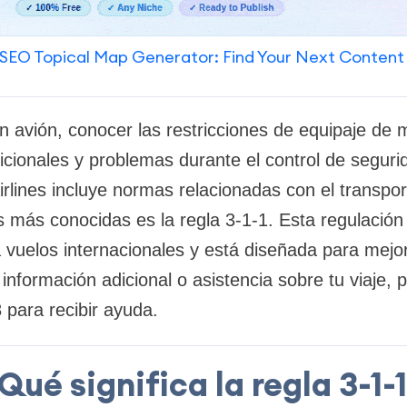
SEO Topical Map Generator: Find Your Next Content
n avión, conocer las restricciones de equipaje de
icionales y problemas durante el control de segurid
rlines incluye normas relacionadas con el transpor
s más conocidas es la regla 3-1-1. Esta regulación 
vuelos internacionales y está diseñada para mejor
 información adicional o asistencia sobre tu viaje,
para recibir ayuda.
Qué significa la regla 3-1-