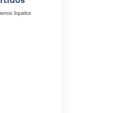
ertos líquidos