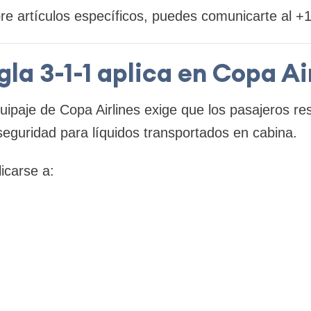
bre artículos específicos, puedes comunicarte al 
gla 3-1-1 aplica en Copa Ai
equipaje de Copa Airlines exige que los pasajeros r
seguridad para líquidos transportados en cabina.
icarse a: