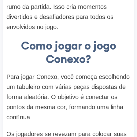
rumo da partida. Isso cria momentos
divertidos e desafiadores para todos os
envolvidos no jogo.
Como jogar o jogo
Conexo?
Para jogar Conexo, você começa escolhendo
um tabuleiro com várias peças dispostas de
forma aleatória. O objetivo é conectar os
pontos da mesma cor, formando uma linha
contínua.
Os jogadores se revezam para colocar suas