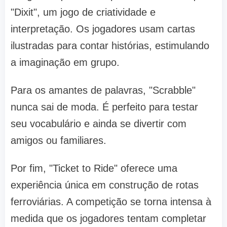
"Dixit", um jogo de criatividade e
interpretação. Os jogadores usam cartas
ilustradas para contar histórias, estimulando
a imaginação em grupo.
Para os amantes de palavras, "Scrabble"
nunca sai de moda. É perfeito para testar
seu vocabulário e ainda se divertir com
amigos ou familiares.
Por fim, "Ticket to Ride" oferece uma
experiência única em construção de rotas
ferroviárias. A competição se torna intensa à
medida que os jogadores tentam completar