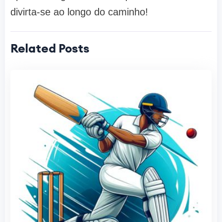
divirta-se ao longo do caminho!
Related Posts