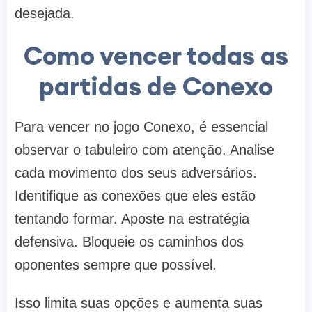
desejada.
Como vencer todas as
partidas de Conexo
Para vencer no jogo Conexo, é essencial
observar o tabuleiro com atenção. Analise
cada movimento dos seus adversários.
Identifique as conexões que eles estão
tentando formar. Aposte na estratégia
defensiva. Bloqueie os caminhos dos
oponentes sempre que possível.
Isso limita suas opções e aumenta suas