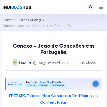
Home
Online Gaming
Conexo – Jogo de Conexões em Português
Conexo – Jogo de Conexões em
Português
Naila
August 23rd, 2025
305 views
FREE SEO Topical Map Generator: Find Your Next
Content Ideas