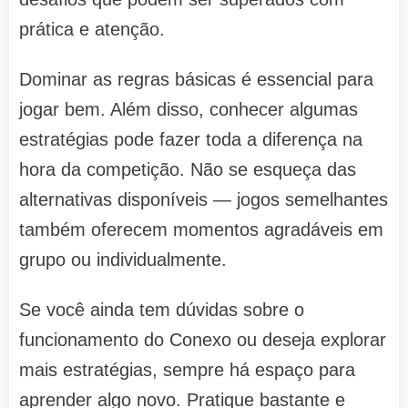
prática e atenção.
Dominar as regras básicas é essencial para
jogar bem. Além disso, conhecer algumas
estratégias pode fazer toda a diferença na
hora da competição. Não se esqueça das
alternativas disponíveis — jogos semelhantes
também oferecem momentos agradáveis em
grupo ou individualmente.
Se você ainda tem dúvidas sobre o
funcionamento do Conexo ou deseja explorar
mais estratégias, sempre há espaço para
aprender algo novo. Pratique bastante e