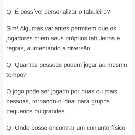
Q: É possível personalizar o tabuleiro?
Sim! Algumas variantes permitem que os
jogadores criem seus próprios tabuleiros e
regras, aumentando a diversão.
Q: Quantas pessoas podem jogar ao mesmo
tempo?
O jogo pode ser jogado por duas ou mais
pessoas, tornando-o ideal para grupos
pequenos ou grandes.
Q: Onde posso encontrar um conjunto físico