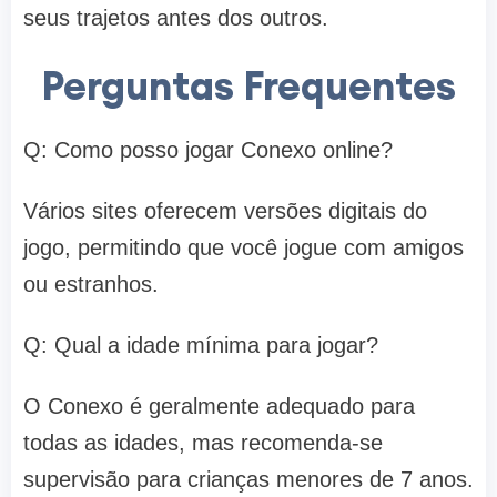
seus trajetos antes dos outros.
Perguntas Frequentes
Q: Como posso jogar Conexo online?
Vários sites oferecem versões digitais do
jogo, permitindo que você jogue com amigos
ou estranhos.
Q: Qual a idade mínima para jogar?
O Conexo é geralmente adequado para
todas as idades, mas recomenda-se
supervisão para crianças menores de 7 anos.