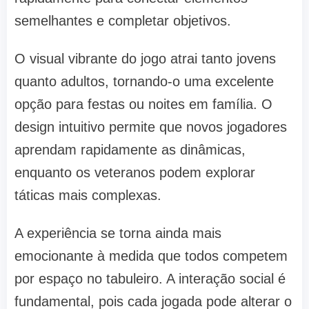
semelhantes e completar objetivos.
O visual vibrante do jogo atrai tanto jovens
quanto adultos, tornando-o uma excelente
opção para festas ou noites em família. O
design intuitivo permite que novos jogadores
aprendam rapidamente as dinâmicas,
enquanto os veteranos podem explorar
táticas mais complexas.
A experiência se torna ainda mais
emocionante à medida que todos competem
por espaço no tabuleiro. A interação social é
fundamental, pois cada jogada pode alterar o