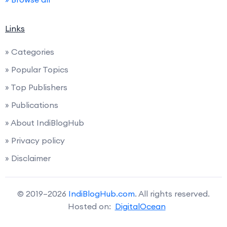
Links
» Categories
» Popular Topics
» Top Publishers
» Publications
» About IndiBlogHub
» Privacy policy
» Disclaimer
© 2019–2026
IndiBlogHub.com
. All rights reserved.
Hosted on:
DigitalOcean