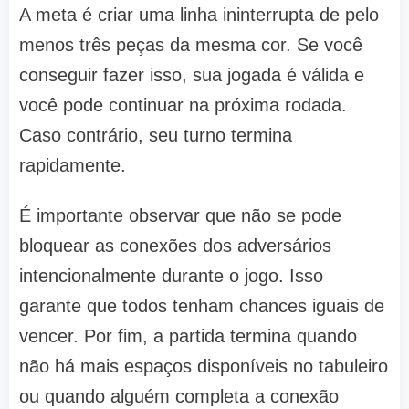
A meta é criar uma linha ininterrupta de pelo
menos três peças da mesma cor. Se você
conseguir fazer isso, sua jogada é válida e
você pode continuar na próxima rodada.
Caso contrário, seu turno termina
rapidamente.
É importante observar que não se pode
bloquear as conexões dos adversários
intencionalmente durante o jogo. Isso
garante que todos tenham chances iguais de
vencer. Por fim, a partida termina quando
não há mais espaços disponíveis no tabuleiro
ou quando alguém completa a conexão