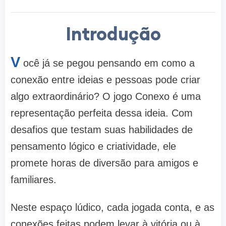
Introdução
V
ocê já se pegou pensando em como a
conexão entre ideias e pessoas pode criar
algo extraordinário? O jogo Conexo é uma
representação perfeita dessa ideia. Com
desafios que testam suas habilidades de
pensamento lógico e criatividade, ele
promete horas de diversão para amigos e
familiares.
Neste espaço lúdico, cada jogada conta, e as
conexões feitas podem levar à vitória ou à