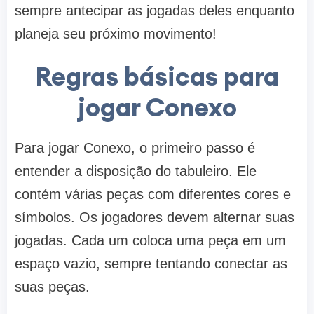
sempre antecipar as jogadas deles enquanto
planeja seu próximo movimento!
Regras básicas para
jogar Conexo
Para jogar Conexo, o primeiro passo é
entender a disposição do tabuleiro. Ele
contém várias peças com diferentes cores e
símbolos. Os jogadores devem alternar suas
jogadas. Cada um coloca uma peça em um
espaço vazio, sempre tentando conectar as
suas peças.