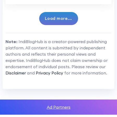
Load more...
Note:
IndiBlogHub is a creator-powered publishing
platform. All content is submitted by independent
authors and reflects their personal views and
expertise. IndiBlogHub does not claim ownership or
endorsement of individual posts. Please review our
Disclaimer
and
Privacy Policy
for more information.
Ad Partners