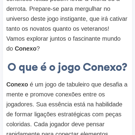
derrota. Prepare-se para mergulhar no
universo deste jogo instigante, que irá cativar
tanto os novatos quanto os veteranos!
Vamos explorar juntos o fascinante mundo
do
Conexo
?
O que é o jogo Conexo?
Conexo
é um jogo de tabuleiro que desafia a
mente e promove conexões entre os
jogadores. Sua essência está na habilidade
de formar ligações estratégicas com peças
coloridas. Cada jogador deve pensar
rapidamente para conectar elementos