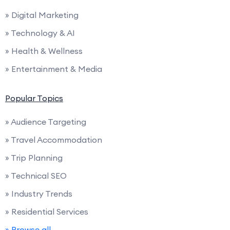
» Digital Marketing
» Technology & AI
» Health & Wellness
» Entertainment & Media
Popular Topics
» Audience Targeting
» Travel Accommodation
» Trip Planning
» Technical SEO
» Industry Trends
» Residential Services
» Browse all