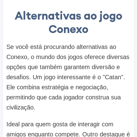
Alternativas ao jogo
Conexo
Se você está procurando alternativas ao
Conexo, o mundo dos jogos oferece diversas
opções que também garantem diversão e
desafios. Um jogo interessante é o "Catan".
Ele combina estratégia e negociação,
permitindo que cada jogador construa sua
civilização.
Ideal para quem gosta de interagir com
amigos enquanto compete. Outro destaque é