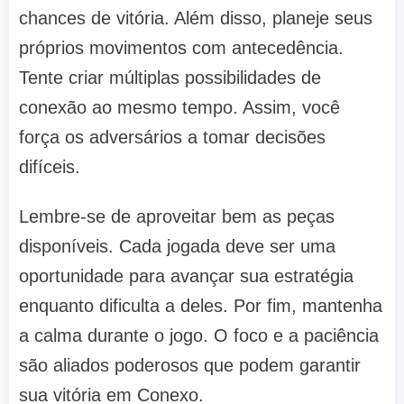
chances de vitória. Além disso, planeje seus
próprios movimentos com antecedência.
Tente criar múltiplas possibilidades de
conexão ao mesmo tempo. Assim, você
força os adversários a tomar decisões
difíceis.
Lembre-se de aproveitar bem as peças
disponíveis. Cada jogada deve ser uma
oportunidade para avançar sua estratégia
enquanto dificulta a deles. Por fim, mantenha
a calma durante o jogo. O foco e a paciência
são aliados poderosos que podem garantir
sua vitória em Conexo.