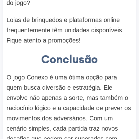
do jogo?
Lojas de brinquedos e plataformas online
frequentemente têm unidades disponíveis.
Fique atento a promoções!
Conclusão
O jogo Conexo é uma ótima opção para
quem busca diversão e estratégia. Ele
envolve não apenas a sorte, mas também o
raciocínio lógico e a capacidade de prever os
movimentos dos adversários. Com um
cenário simples, cada partida traz novos
desafios que podem ser superados com