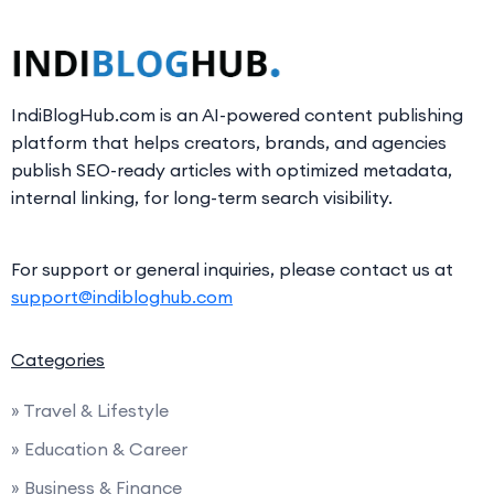
IndiBlogHub.com is an AI-powered content publishing
platform that helps creators, brands, and agencies
publish SEO-ready articles with optimized metadata,
internal linking, for long-term search visibility.
For support or general inquiries, please contact us at
support@indibloghub.com
Categories
» Travel & Lifestyle
» Education & Career
» Business & Finance