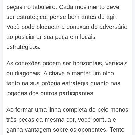
peças no tabuleiro. Cada movimento deve
ser estratégico; pense bem antes de agir.
Você pode bloquear a conexão do adversário
ao posicionar sua peça em locais
estratégicos.
As conexões podem ser horizontais, verticais
ou diagonais. A chave é manter um olho
tanto na sua própria estratégia quanto nas
jogadas dos outros participantes.
Ao formar uma linha completa de pelo menos
três peças da mesma cor, você pontua e
ganha vantagem sobre os oponentes. Tente