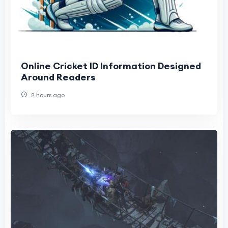
Online Cricket ID Information Designed
Around Readers
2 hours ago