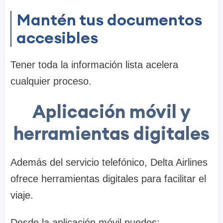
Mantén tus documentos
accesibles
Tener toda la información lista acelera
cualquier proceso.
Aplicación móvil y
herramientas digitales
Además del servicio telefónico, Delta Airlines
ofrece herramientas digitales para facilitar el
viaje.
Desde la aplicación móvil puedes: