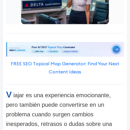
FREE SEO Topical Map Generator: Find Your Next
Content Ideas
V
iajar es una experiencia emocionante,
pero también puede convertirse en un
problema cuando surgen cambios
inesperados, retrasos o dudas sobre una