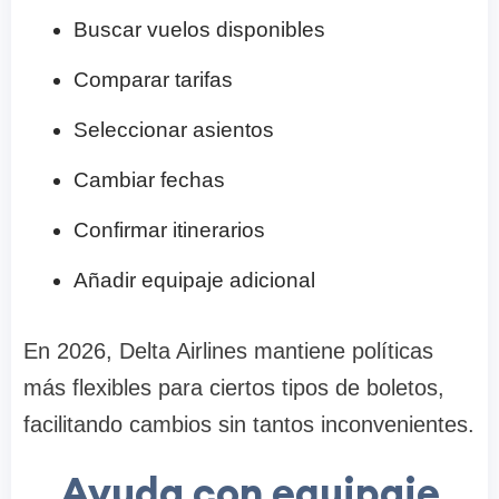
Buscar vuelos disponibles
Comparar tarifas
Seleccionar asientos
Cambiar fechas
Confirmar itinerarios
Añadir equipaje adicional
En 2026, Delta Airlines mantiene políticas
más flexibles para ciertos tipos de boletos,
facilitando cambios sin tantos inconvenientes.
Ayuda con equipaje