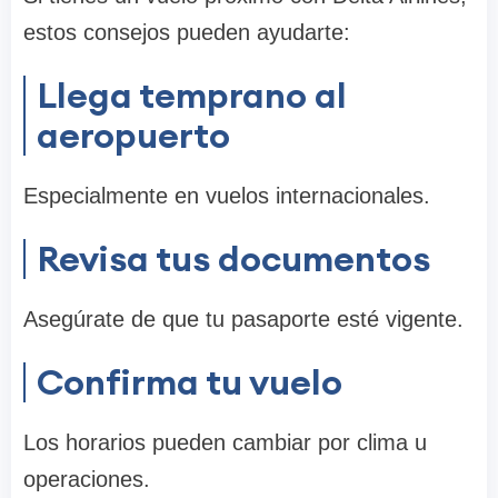
estos consejos pueden ayudarte:
Llega temprano al
aeropuerto
Especialmente en vuelos internacionales.
Revisa tus documentos
Asegúrate de que tu pasaporte esté vigente.
Confirma tu vuelo
Los horarios pueden cambiar por clima u
operaciones.