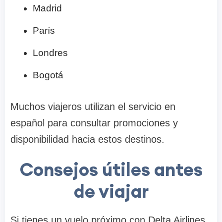
Madrid
París
Londres
Bogotá
Muchos viajeros utilizan el servicio en
español para consultar promociones y
disponibilidad hacia estos destinos.
Consejos útiles antes
de viajar
Si tienes un vuelo próximo con Delta Airlines,