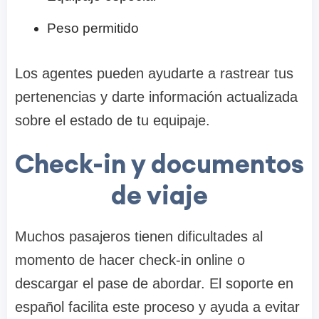
Peso permitido
Los agentes pueden ayudarte a rastrear tus
pertenencias y darte información actualizada
sobre el estado de tu equipaje.
Check-in y documentos
de viaje
Muchos pasajeros tienen dificultades al
momento de hacer check-in online o
descargar el pase de abordar. El soporte en
español facilita este proceso y ayuda a evitar