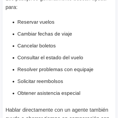
para:
Reservar vuelos
Cambiar fechas de viaje
Cancelar boletos
Consultar el estado del vuelo
Resolver problemas con equipaje
Solicitar reembolsos
Obtener asistencia especial
Hablar directamente con un agente también