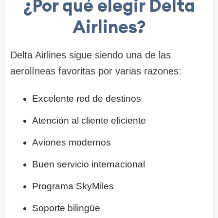
¿Por qué elegir Delta
Airlines?
Delta Airlines sigue siendo una de las
aerolíneas favoritas por varias razones:
Excelente red de destinos
Atención al cliente eficiente
Aviones modernos
Buen servicio internacional
Programa SkyMiles
Soporte bilingüe