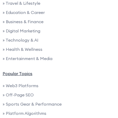
» Travel & Lifestyle
» Education & Career
» Business & Finance
» Digital Marketing
» Technology & AI
» Health & Wellness
» Entertainment & Media
Popular Topics
» Web3 Platforms
» Off-Page SEO
» Sports Gear & Performance
» Platform Algorithms