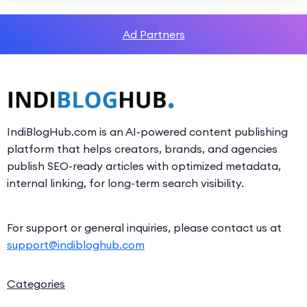
Ad Partners
IndiBlogHub.com is an AI-powered content publishing
platform that helps creators, brands, and agencies
publish SEO-ready articles with optimized metadata,
internal linking, for long-term search visibility.
For support or general inquiries, please contact us at
support@indibloghub.com
Categories