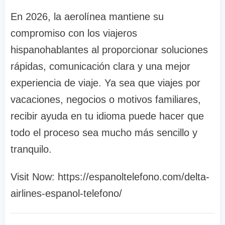
En 2026, la aerolínea mantiene su
compromiso con los viajeros
hispanohablantes al proporcionar soluciones
rápidas, comunicación clara y una mejor
experiencia de viaje. Ya sea que viajes por
vacaciones, negocios o motivos familiares,
recibir ayuda en tu idioma puede hacer que
todo el proceso sea mucho más sencillo y
tranquilo.
Visit Now: https://espanoltelefono.com/delta-
airlines-espanol-telefono/