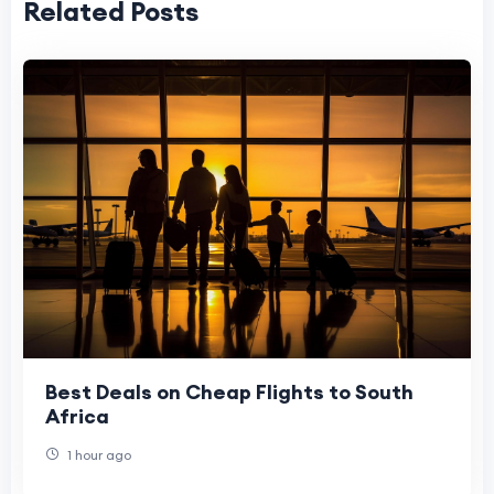
Related Posts
Best Deals on Cheap Flights to South
Africa
1 hour ago