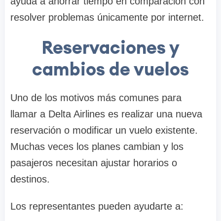
ayuda a ahorrar tiempo en comparación con
resolver problemas únicamente por internet.
Reservaciones y
cambios de vuelos
Uno de los motivos más comunes para
llamar a Delta Airlines es realizar una nueva
reservación o modificar un vuelo existente.
Muchas veces los planes cambian y los
pasajeros necesitan ajustar horarios o
destinos.
Los representantes pueden ayudarte a: