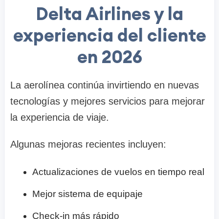
Delta Airlines y la
experiencia del cliente
en 2026
La aerolínea continúa invirtiendo en nuevas
tecnologías y mejores servicios para mejorar
la experiencia de viaje.
Algunas mejoras recientes incluyen:
Actualizaciones de vuelos en tiempo real
Mejor sistema de equipaje
Check-in más rápido