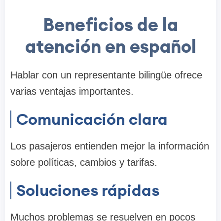
Beneficios de la
atención en español
Hablar con un representante bilingüe ofrece
varias ventajas importantes.
Comunicación clara
Los pasajeros entienden mejor la información
sobre políticas, cambios y tarifas.
Soluciones rápidas
Muchos problemas se resuelven en pocos