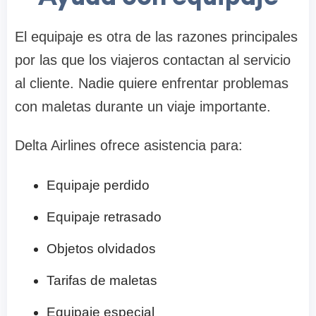
El equipaje es otra de las razones principales
por las que los viajeros contactan al servicio
al cliente. Nadie quiere enfrentar problemas
con maletas durante un viaje importante.
Delta Airlines ofrece asistencia para:
Equipaje perdido
Equipaje retrasado
Objetos olvidados
Tarifas de maletas
Equipaje especial