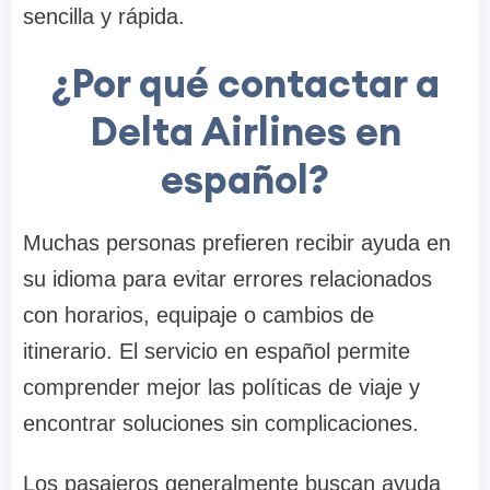
sencilla y rápida.
¿Por qué contactar a
Delta Airlines en
español?
Muchas personas prefieren recibir ayuda en
su idioma para evitar errores relacionados
con horarios, equipaje o cambios de
itinerario. El servicio en español permite
comprender mejor las políticas de viaje y
encontrar soluciones sin complicaciones.
Los pasajeros generalmente buscan ayuda