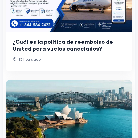
¿Cuál es la política de reembolso de
United para vuelos cancelados?
13 hours ago