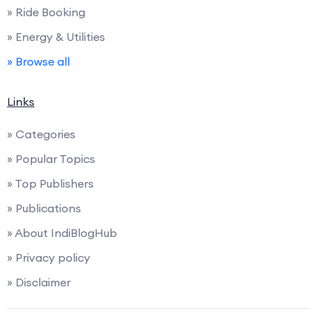
» Ride Booking
» Energy & Utilities
» Browse all
Links
» Categories
» Popular Topics
» Top Publishers
» Publications
» About IndiBlogHub
» Privacy policy
» Disclaimer