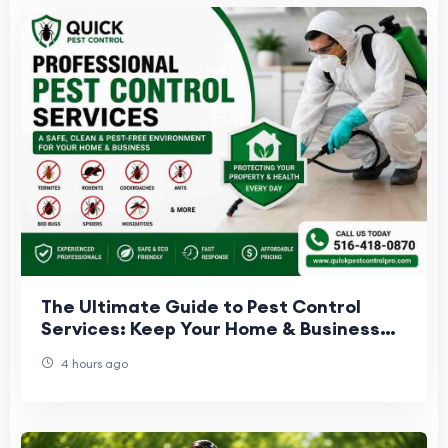
The Ultimate Guide to Pest Control
Services: Keep Your Home & Business
Pest-Free
4 hours ago