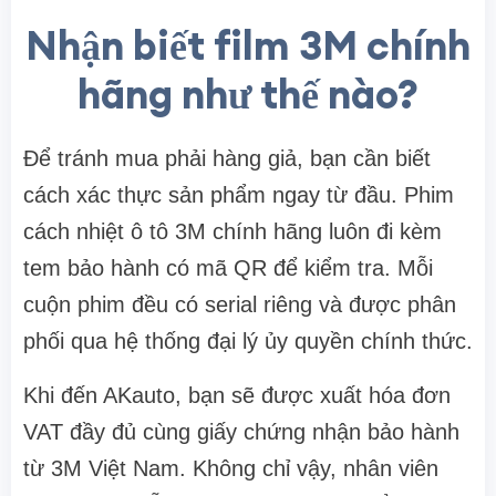
Nhận biết film 3M chính
hãng như thế nào?
Để tránh mua phải hàng giả, bạn cần biết
cách xác thực sản phẩm ngay từ đầu. Phim
cách nhiệt ô tô 3M chính hãng luôn đi kèm
tem bảo hành có mã QR để kiểm tra. Mỗi
cuộn phim đều có serial riêng và được phân
phối qua hệ thống đại lý ủy quyền chính thức.
Khi đến AKauto, bạn sẽ được xuất hóa đơn
VAT đầy đủ cùng giấy chứng nhận bảo hành
từ 3M Việt Nam. Không chỉ vậy, nhân viên