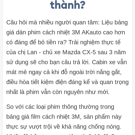
thành?
Câu hỏi mà nhiều người quan tâm: Liệu bảng
giá dán phim cách nhiệt 3M AKauto cao hơn
có đáng để bỏ tiền ra? Trải nghiệm thực tế
của chị Lan - chủ xe Mazda CX-5 sau 3 năm
sử dụng sẽ cho bạn câu trả lời. Cabin xe vẫn
mát mẻ ngay cả khi đỗ ngoài trời nắng gắt,
điều hòa tiết kiệm điện đáng kể và quan trọng
nhất là phim vẫn còn nguyên như mới.
So với các loại phim thông thường trong
bảng giá film cách nhiệt 3M, sản phẩm này
thực sự vượt trội về khả năng chống nóng.