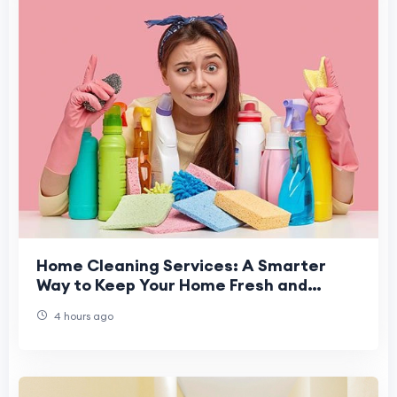
Home Cleaning Services: A Smarter
Way to Keep Your Home Fresh and
Healthy
4 hours ago