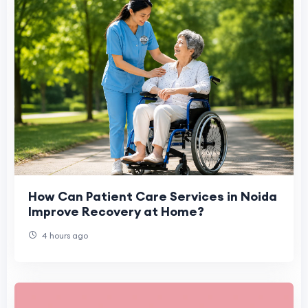
How Can Patient Care Services in Noida
Improve Recovery at Home?
4 hours ago