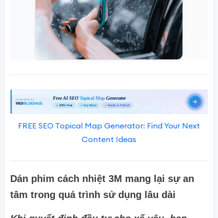
FREE SEO Topical Map Generator: Find Your Next
Content Ideas
Dán phim cách nhiệt 3M mang lại sự an
tâm trong quá trình sử dụng lâu dài