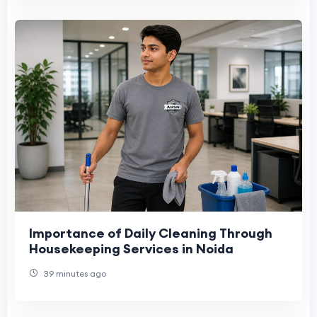
Importance of Daily Cleaning Through
Housekeeping Services in Noida
39 minutes ago