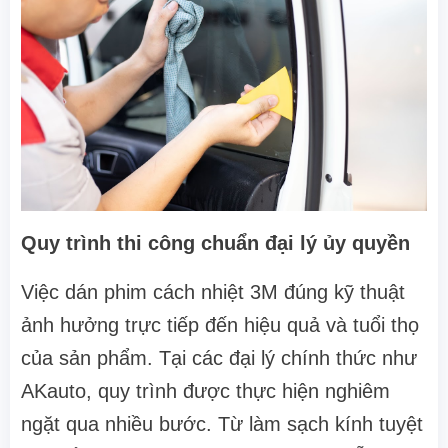
Quy trình thi công chuẩn đại lý ủy quyền
Việc dán phim cách nhiệt 3M đúng kỹ thuật
ảnh hưởng trực tiếp đến hiệu quả và tuổi thọ
của sản phẩm. Tại các đại lý chính thức như
AKauto, quy trình được thực hiện nghiêm
ngặt qua nhiều bước. Từ làm sạch kính tuyệt