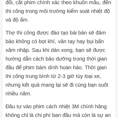
đối, cắt phim chính xác theo khuôn mẫu, đến
thi công trong môi trường kiểm soát nhiệt độ
và độ ẩm.
Thợ thi công được đào tạo bài bản sẽ đảm
bảo không có bọt khí, vân tay hay bụi bẩn
xâm nhập. Sau khi dán xong, bạn sẽ được
hướng dẫn cách bảo dưỡng trong thời gian
đầu để phim bám dính hoàn hảo. Thời gian
thi công trung bình từ 2-3 giờ tùy loại xe,
nhưng kết quả mang lại sẽ đi cùng bạn suốt
nhiều năm.
Đầu tư vào phim cách nhiệt 3M chính hãng
không chỉ là chi phí ban đầu mà còn là sự an