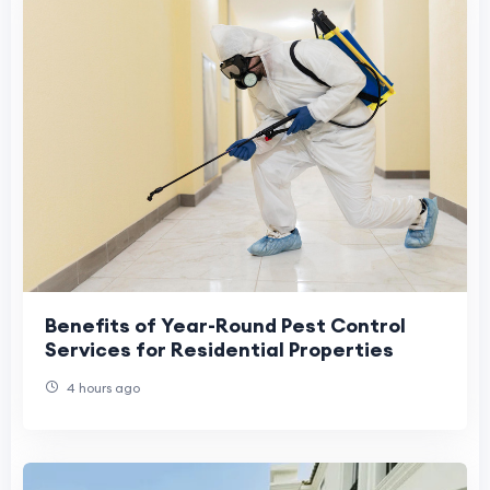
Benefits of Year-Round Pest Control
Services for Residential Properties
4 hours ago