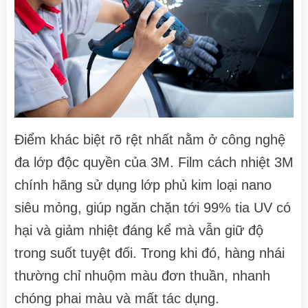
Điểm khác biệt rõ rệt nhất nằm ở công nghệ
đa lớp độc quyền của 3M. Film cách nhiệt 3M
chính hãng sử dụng lớp phủ kim loại nano
siêu mỏng, giúp ngăn chặn tới 99% tia UV có
hại và giảm nhiệt đáng kể mà vẫn giữ độ
trong suốt tuyệt đối. Trong khi đó, hàng nhái
thường chỉ nhuộm màu đơn thuần, nhanh
chóng phai màu và mất tác dụng.