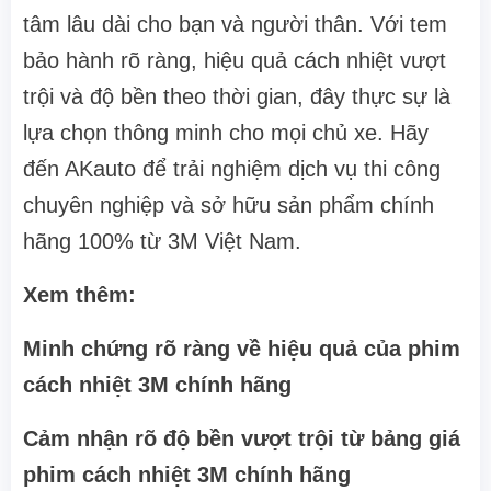
tâm lâu dài cho bạn và người thân. Với tem
bảo hành rõ ràng, hiệu quả cách nhiệt vượt
trội và độ bền theo thời gian, đây thực sự là
lựa chọn thông minh cho mọi chủ xe. Hãy
đến AKauto để trải nghiệm dịch vụ thi công
chuyên nghiệp và sở hữu sản phẩm chính
hãng 100% từ 3M Việt Nam.
Xem thêm:
Minh chứng rõ ràng về hiệu quả của phim
cách nhiệt 3M chính hãng
Cảm nhận rõ độ bền vượt trội từ bảng giá
phim cách nhiệt 3M chính hãng