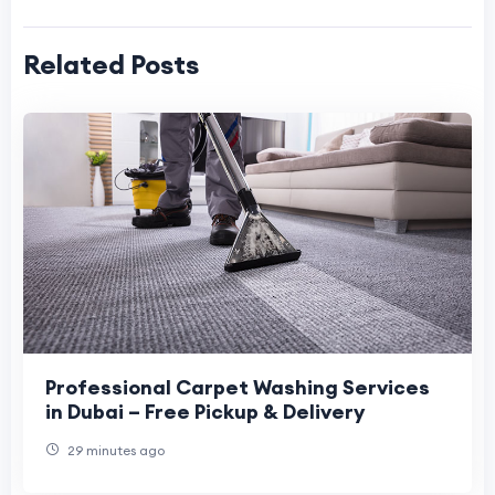
Related Posts
Professional Carpet Washing Services
in Dubai – Free Pickup & Delivery
29 minutes ago