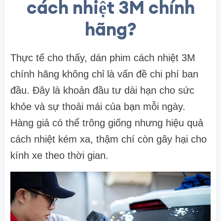
cách nhiệt 3M chính
hãng?
Thực tế cho thấy, dán phim cách nhiệt 3M
chính hãng không chỉ là vấn đề chi phí ban
đầu. Đây là khoản đầu tư dài hạn cho sức
khỏe và sự thoải mái của bạn mỗi ngày.
Hàng giả có thể trông giống nhưng hiệu quả
cách nhiệt kém xa, thậm chí còn gây hại cho
kính xe theo thời gian.