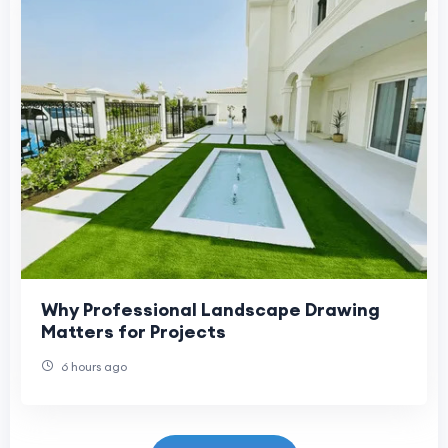
Why Professional Landscape Drawing
Matters for Projects
6 hours ago