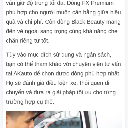
vẫn giữ độ trong tối đa. Dòng FX Premium
phù hợp cho người muốn cân bằng giữa hiệu
quả và chi phí. Còn dòng Black Beauty mang
đến vẻ ngoài sang trọng cùng khả năng che
chắn riêng tư tốt.
Tùy vào mục đích sử dụng và ngân sách,
bạn có thể tham khảo với chuyên viên tư vấn
tại AKauto để chọn được dòng phù hợp nhất.
Họ sẽ đánh giá điều kiện xe, thói quen di
chuyển và đưa ra giải pháp tối ưu cho từng
trường hợp cụ thể.