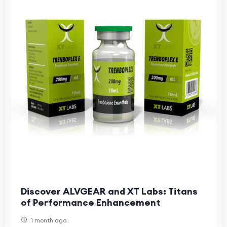
Discover ALVGEAR and XT Labs: Titans
of Performance Enhancement
1 month ago