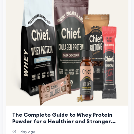
The Complete Guide to Whey Protein
Powder for a Healthier and Stronger
Life
1 day ago