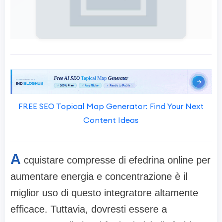
FREE SEO Topical Map Generator: Find Your Next
Content Ideas
A
cquistare compresse di efedrina online per
aumentare energia e concentrazione è il
miglior uso di questo integratore altamente
efficace. Tuttavia, dovresti essere a