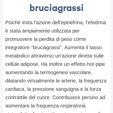
bruciagrassi
Poiché imita l'azione dell'epinefrina, l'efedrina
è stata ampiamente utilizzata per
promuovere la perdita di peso come
integratore "bruciagrassi". Aumenta il tasso
metabolico attraverso un'azione diretta sulle
cellule adipose. Ha inoltre un effetto hot pipe
aumentando la termogenesi vascolare,
dilatando virtualmente le arterie, la frequenza
cardiaca, la pressione sanguigna e la forza
contrattile del cuore. Contribuisce persino ad
aumentare la frequenza respiratoria