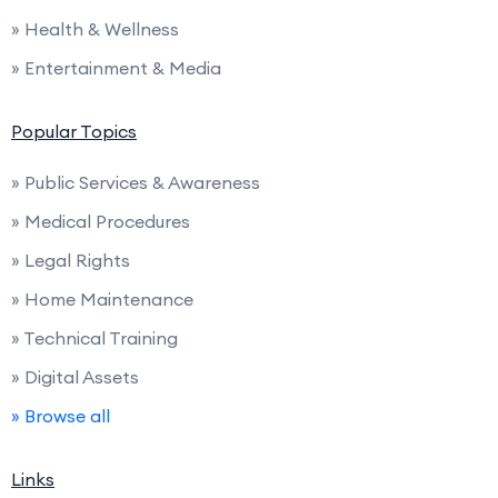
» Health & Wellness
» Entertainment & Media
Popular Topics
» Public Services & Awareness
» Medical Procedures
» Legal Rights
» Home Maintenance
» Technical Training
» Digital Assets
» Browse all
Links