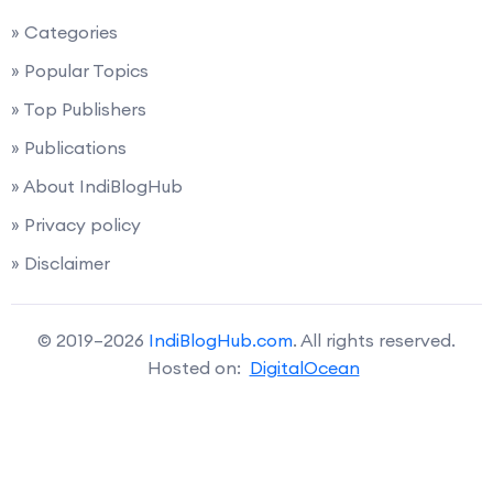
» Categories
» Popular Topics
» Top Publishers
» Publications
» About IndiBlogHub
» Privacy policy
» Disclaimer
© 2019–2026
IndiBlogHub.com
. All rights reserved.
Hosted on:
DigitalOcean