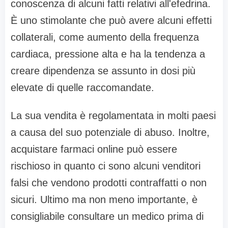
conoscenza di alcuni fatti relativi all'efedrina.
È uno stimolante che può avere alcuni effetti
collaterali, come aumento della frequenza
cardiaca, pressione alta e ha la tendenza a
creare dipendenza se assunto in dosi più
elevate di quelle raccomandate.
La sua vendita è regolamentata in molti paesi
a causa del suo potenziale di abuso. Inoltre,
acquistare farmaci online può essere
rischioso in quanto ci sono alcuni venditori
falsi che vendono prodotti contraffatti o non
sicuri. Ultimo ma non meno importante, è
consigliabile consultare un medico prima di