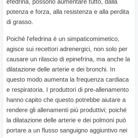
efedrina, possono aumentare tutto, dalla
potenza e forza, alla resistenza e alla perdita
di grasso.
Poiché l'efedrina è un simpaticomimetico,
agisce sui recettori adrenergici, non solo per
causare un rilascio di epinefrina, ma anche la
dilatazione delle arterie e dei bronchi. In
questo modo aumenta la frequenza cardiaca
e respiratoria. I produttori di pre-allenamento
hanno capito che questo potrebbe aiutare a
rendere gli allenamenti più produttivi; poiché
la dilatazione delle arterie e dei polmoni può
portare a un flusso sanguigno aggiuntivo nei