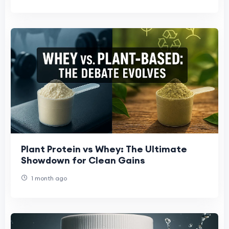
Plant Protein vs Whey: The Ultimate
Showdown for Clean Gains
1 month ago