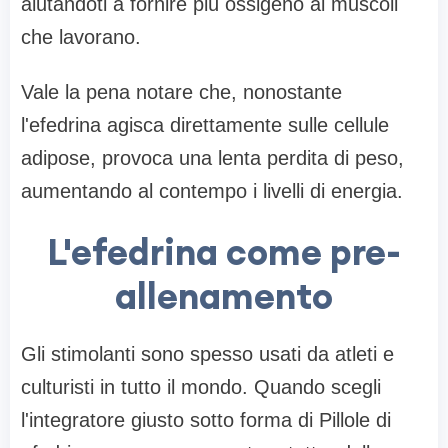
aiutandoti a fornire più ossigeno ai muscoli
che lavorano.
Vale la pena notare che, nonostante
l'efedrina agisca direttamente sulle cellule
adipose, provoca una lenta perdita di peso,
aumentando al contempo i livelli di energia.
L'efedrina come pre-
allenamento
Gli stimolanti sono spesso usati da atleti e
culturisti in tutto il mondo. Quando scegli
l'integratore giusto sotto forma di Pillole di