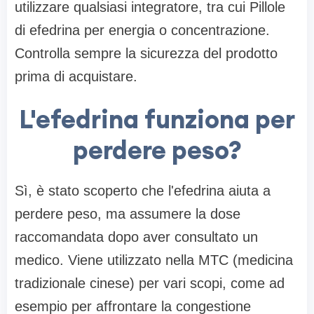
utilizzare qualsiasi integratore, tra cui Pillole
di efedrina per energia o concentrazione.
Controlla sempre la sicurezza del prodotto
prima di acquistare.
L'efedrina funziona per
perdere peso?
Sì, è stato scoperto che l'efedrina aiuta a
perdere peso, ma assumere la dose
raccomandata dopo aver consultato un
medico. Viene utilizzato nella MTC (medicina
tradizionale cinese) per vari scopi, come ad
esempio per affrontare la congestione