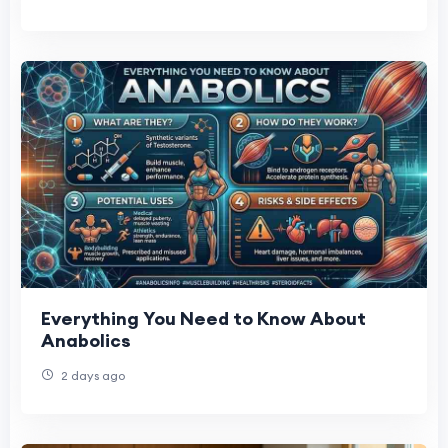
Everything You Need to Know About
Anabolics
2 days ago