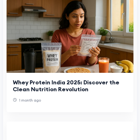
Whey Protein India 2025: Discover the
Clean Nutrition Revolution
1 month ago