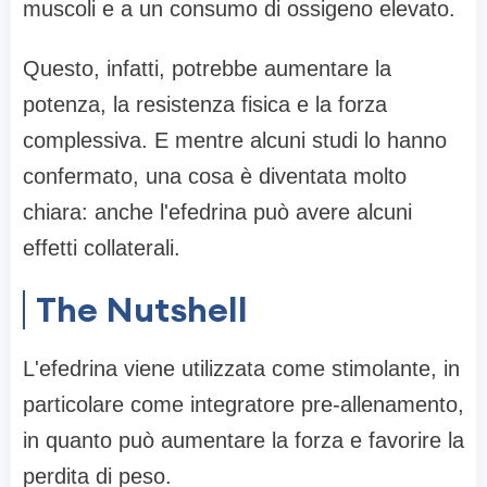
muscoli e a un consumo di ossigeno elevato.
Questo, infatti, potrebbe aumentare la
potenza, la resistenza fisica e la forza
complessiva. E mentre alcuni studi lo hanno
confermato, una cosa è diventata molto
chiara: anche l'efedrina può avere alcuni
effetti collaterali.
The Nutshell
L'efedrina viene utilizzata come stimolante, in
particolare come integratore pre-allenamento,
in quanto può aumentare la forza e favorire la
perdita di peso.