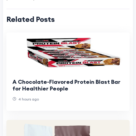
Related Posts
A Chocolate-Flavored Protein Blast Bar
for Healthier People
4 hours ago