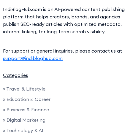
IndiBlogHub.com is an AI-powered content publishing
platform that helps creators, brands, and agencies
publish SEO-ready articles with optimized metadata,
internal linking, for long-term search visibility.
For support or general inquiries, please contact us at
support@indibloghub.com
Categories
» Travel & Lifestyle
» Education & Career
» Business & Finance
» Digital Marketing
» Technology & AI