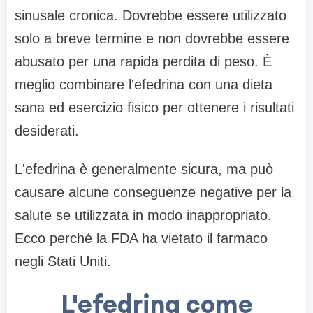
sinusale cronica. Dovrebbe essere utilizzato
solo a breve termine e non dovrebbe essere
abusato per una rapida perdita di peso. È
meglio combinare l'efedrina con una dieta
sana ed esercizio fisico per ottenere i risultati
desiderati.
L'efedrina è generalmente sicura, ma può
causare alcune conseguenze negative per la
salute se utilizzata in modo inappropriato.
Ecco perché la FDA ha vietato il farmaco
negli Stati Uniti.
L'efedrina come