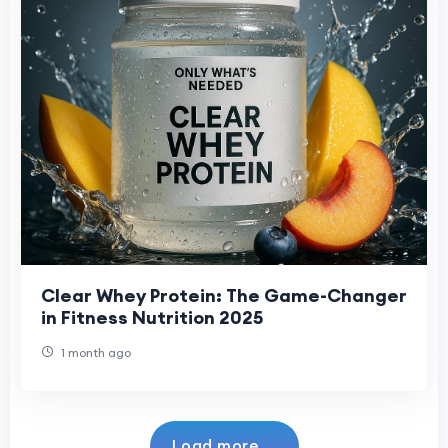
Clear Whey Protein: The Game-Changer
in Fitness Nutrition 2025
1 month ago
Load more...