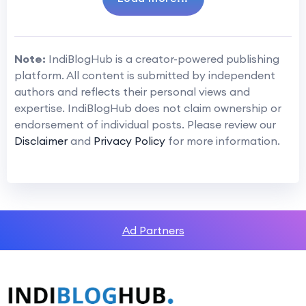
Note:
IndiBlogHub is a creator-powered publishing
platform. All content is submitted by independent
authors and reflects their personal views and
expertise. IndiBlogHub does not claim ownership or
endorsement of individual posts. Please review our
Disclaimer
and
Privacy Policy
for more information.
Ad Partners