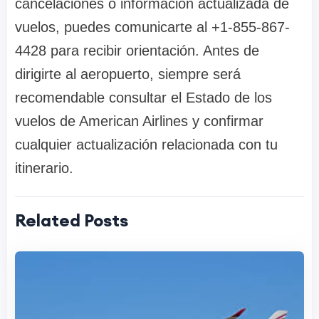
cancelaciones o información actualizada de
vuelos, puedes comunicarte al +1-855-867-
4428 para recibir orientación. Antes de
dirigirte al aeropuerto, siempre será
recomendable consultar el Estado de los
vuelos de American Airlines y confirmar
cualquier actualización relacionada con tu
itinerario.
Related Posts