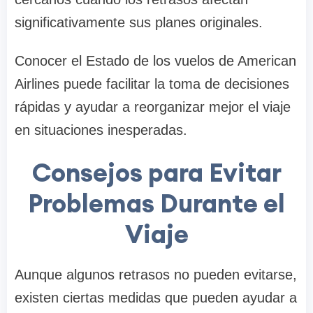
significativamente sus planes originales.
Conocer el Estado de los vuelos de American
Airlines puede facilitar la toma de decisiones
rápidas y ayudar a reorganizar mejor el viaje
en situaciones inesperadas.
Consejos para Evitar
Problemas Durante el
Viaje
Aunque algunos retrasos no pueden evitarse,
existen ciertas medidas que pueden ayudar a