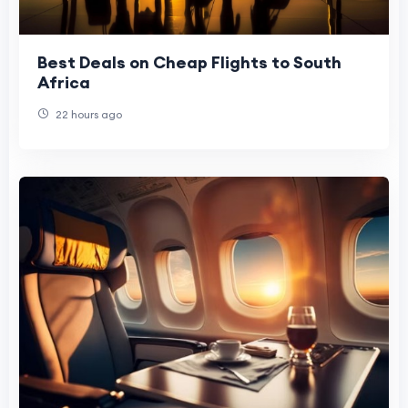
Best Deals on Cheap Flights to South
Africa
22 hours ago