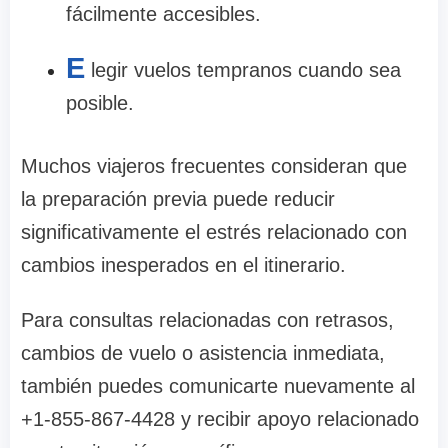
fácilmente accesibles.
E
legir vuelos tempranos cuando sea
posible.
Muchos viajeros frecuentes consideran que
la preparación previa puede reducir
significativamente el estrés relacionado con
cambios inesperados en el itinerario.
Para consultas relacionadas con retrasos,
cambios de vuelo o asistencia inmediata,
también puedes comunicarte nuevamente al
+1-855-867-4428 y recibir apoyo relacionado