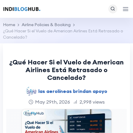
Home
Airline Policies & Booking
¿Qué Hacer Si el Vuelo de American Airlines Está Retrasado o
Cancelado?
¿Qué Hacer Si el Vuelo de American
Airlines Está Retrasado o
Cancelado?
las aerolíneas brindan apoyo
May 29th, 2026
2,998 views