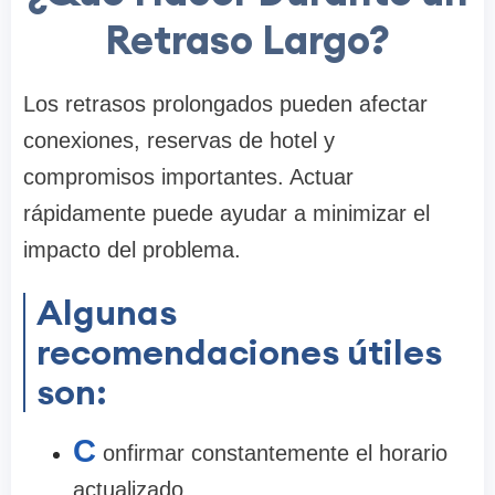
Retraso Largo?
Los retrasos prolongados pueden afectar
conexiones, reservas de hotel y
compromisos importantes. Actuar
rápidamente puede ayudar a minimizar el
impacto del problema.
Algunas
recomendaciones útiles
son:
C
onfirmar constantemente el horario
actualizado.