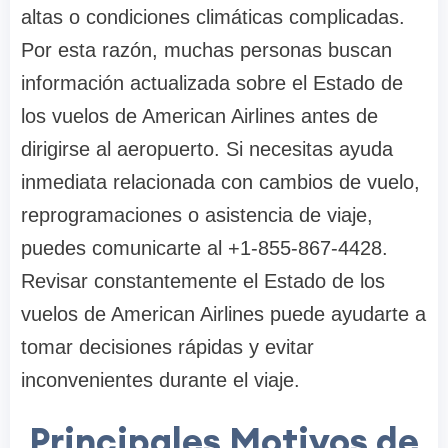
altas o condiciones climáticas complicadas.
Por esta razón, muchas personas buscan
información actualizada sobre el Estado de
los vuelos de American Airlines antes de
dirigirse al aeropuerto. Si necesitas ayuda
inmediata relacionada con cambios de vuelo,
reprogramaciones o asistencia de viaje,
puedes comunicarte al +1-855-867-4428.
Revisar constantemente el Estado de los
vuelos de American Airlines puede ayudarte a
tomar decisiones rápidas y evitar
inconvenientes durante el viaje.
Principales Motivos de