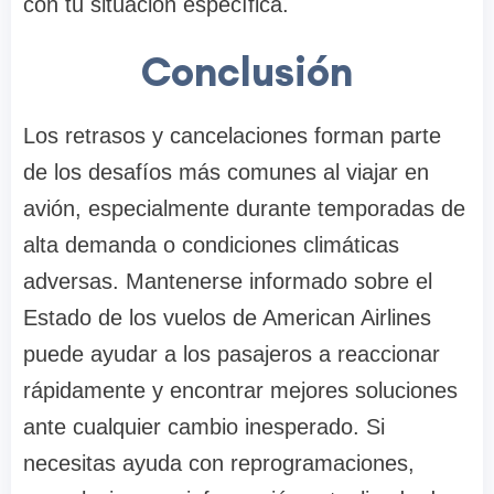
con tu situación específica.
Conclusión
Los retrasos y cancelaciones forman parte
de los desafíos más comunes al viajar en
avión, especialmente durante temporadas de
alta demanda o condiciones climáticas
adversas. Mantenerse informado sobre el
Estado de los vuelos de American Airlines
puede ayudar a los pasajeros a reaccionar
rápidamente y encontrar mejores soluciones
ante cualquier cambio inesperado. Si
necesitas ayuda con reprogramaciones,