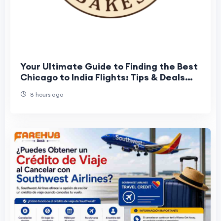
Your Ultimate Guide to Finding the Best
Chicago to India Flights: Tips & Deals
from Airtrip Masters
8 hours ago