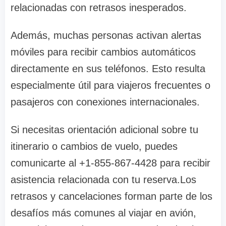
relacionadas con retrasos inesperados.
Además, muchas personas activan alertas
móviles para recibir cambios automáticos
directamente en sus teléfonos. Esto resulta
especialmente útil para viajeros frecuentes o
pasajeros con conexiones internacionales.
Si necesitas orientación adicional sobre tu
itinerario o cambios de vuelo, puedes
comunicarte al +1-855-867-4428 para recibir
asistencia relacionada con tu reserva.Los
retrasos y cancelaciones forman parte de los
desafíos más comunes al viajar en avión,