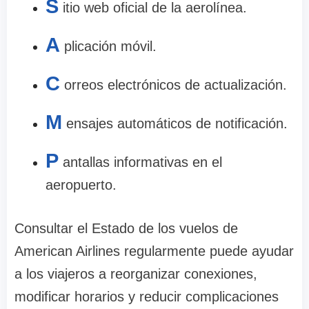
S
itio web oficial de la aerolínea.
A
plicación móvil.
C
orreos electrónicos de actualización.
M
ensajes automáticos de notificación.
P
antallas informativas en el
aeropuerto.
Consultar el Estado de los vuelos de
American Airlines regularmente puede ayudar
a los viajeros a reorganizar conexiones,
modificar horarios y reducir complicaciones