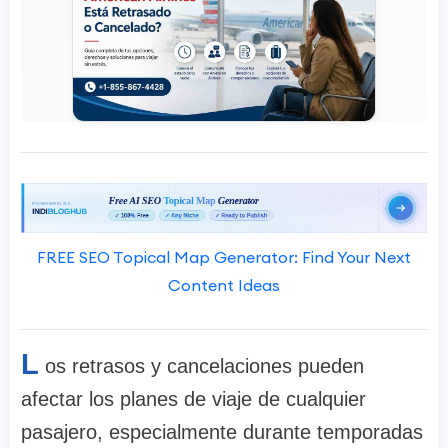
FREE SEO Topical Map Generator: Find Your Next
Content Ideas
L
os retrasos y cancelaciones pueden
afectar los planes de viaje de cualquier
pasajero, especialmente durante temporadas