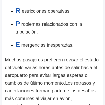
R
estricciones operativas.
P
roblemas relacionados con la
tripulación.
E
mergencias inesperadas.
Muchos pasajeros prefieren revisar el estado
del vuelo varias horas antes de salir hacia el
aeropuerto para evitar largas esperas o
cambios de último momento.Los retrasos y
cancelaciones forman parte de los desafíos
más comunes al viajar en avión,