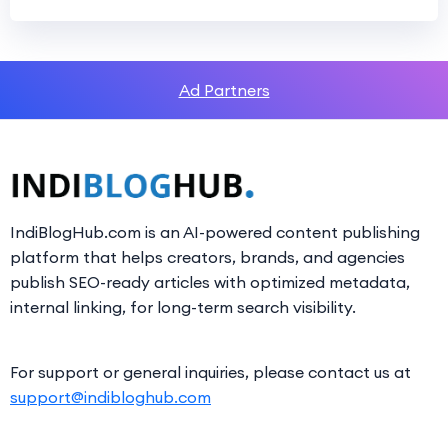
Ad Partners
IndiBlogHub.com is an AI-powered content publishing
platform that helps creators, brands, and agencies
publish SEO-ready articles with optimized metadata,
internal linking, for long-term search visibility.
For support or general inquiries, please contact us at
support@indibloghub.com