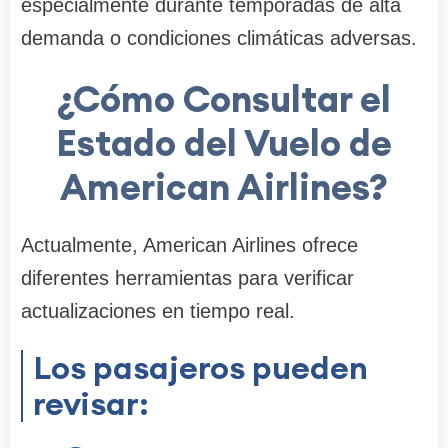
especialmente durante temporadas de alta
demanda o condiciones climáticas adversas.
¿Cómo Consultar el
Estado del Vuelo de
American Airlines?
Actualmente, American Airlines ofrece
diferentes herramientas para verificar
actualizaciones en tiempo real.
Los pasajeros pueden
revisar: