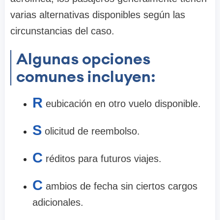
varias alternativas disponibles según las
circunstancias del caso.
Algunas opciones
comunes incluyen:
R
eubicación en otro vuelo disponible.
S
olicitud de reembolso.
C
réditos para futuros viajes.
C
ambios de fecha sin ciertos cargos
adicionales.