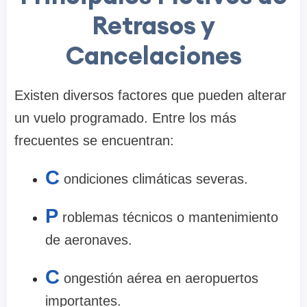
Retrasos y
Cancelaciones
Existen diversos factores que pueden alterar
un vuelo programado. Entre los más
frecuentes se encuentran:
C
ondiciones climáticas severas.
P
roblemas técnicos o mantenimiento
de aeronaves.
C
ongestión aérea en aeropuertos
importantes.