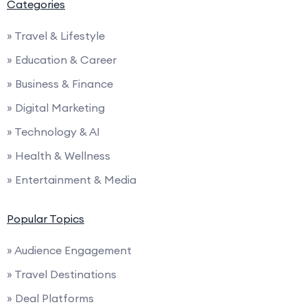
Categories
» Travel & Lifestyle
» Education & Career
» Business & Finance
» Digital Marketing
» Technology & AI
» Health & Wellness
» Entertainment & Media
Popular Topics
» Audience Engagement
» Travel Destinations
» Deal Platforms