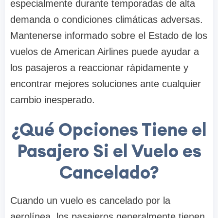
especialmente durante temporadas de alta
demanda o condiciones climáticas adversas.
Mantenerse informado sobre el Estado de los
vuelos de American Airlines puede ayudar a
los pasajeros a reaccionar rápidamente y
encontrar mejores soluciones ante cualquier
cambio inesperado.
¿Qué Opciones Tiene el
Pasajero Si el Vuelo es
Cancelado?
Cuando un vuelo es cancelado por la
aerolínea, los pasajeros generalmente tienen