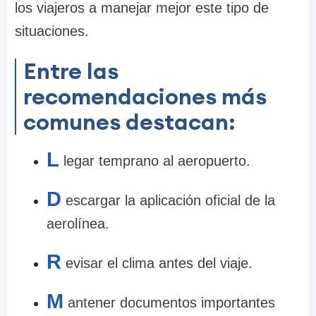
los viajeros a manejar mejor este tipo de
situaciones.
Entre las
recomendaciones más
comunes destacan:
L
legar temprano al aeropuerto.
D
escargar la aplicación oficial de la
aerolínea.
R
evisar el clima antes del viaje.
M
antener documentos importantes