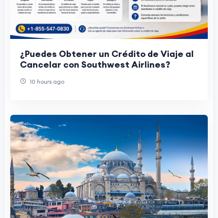
¿Puedes Obtener un Crédito de Viaje al
Cancelar con Southwest Airlines?
10 hours ago