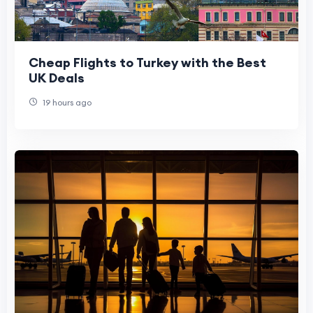
Cheap Flights to Turkey with the Best
UK Deals
19 hours ago