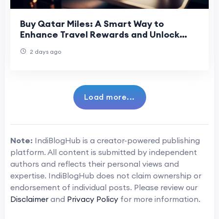
Buy Qatar Miles: A Smart Way to
Enhance Travel Rewards and Unlock
Premium Flights
2 days ago
Load more...
Note:
IndiBlogHub is a creator-powered publishing
platform. All content is submitted by independent
authors and reflects their personal views and
expertise. IndiBlogHub does not claim ownership or
endorsement of individual posts. Please review our
Disclaimer
and
Privacy Policy
for more information.