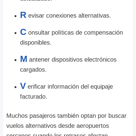
R
evisar conexiones alternativas.
C
onsultar políticas de compensación
disponibles.
M
antener dispositivos electrónicos
cargados.
V
erificar información del equipaje
facturado.
Muchos pasajeros también optan por buscar
vuelos alternativos desde aeropuertos
cercanos cuando los retrasos afectan