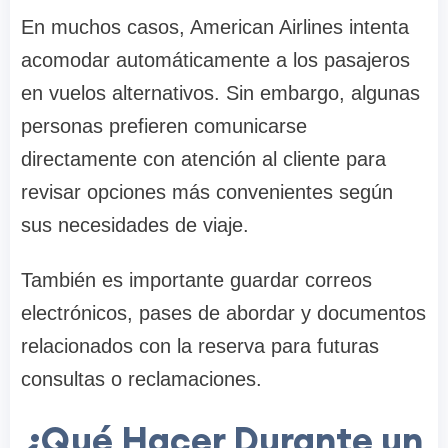
En muchos casos, American Airlines intenta
acomodar automáticamente a los pasajeros
en vuelos alternativos. Sin embargo, algunas
personas prefieren comunicarse
directamente con atención al cliente para
revisar opciones más convenientes según
sus necesidades de viaje.
También es importante guardar correos
electrónicos, pases de abordar y documentos
relacionados con la reserva para futuras
consultas o reclamaciones.
¿Qué Hacer Durante un