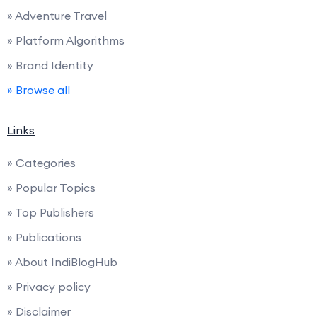
» Adventure Travel
» Platform Algorithms
» Brand Identity
» Browse all
Links
» Categories
» Popular Topics
» Top Publishers
» Publications
» About IndiBlogHub
» Privacy policy
» Disclaimer