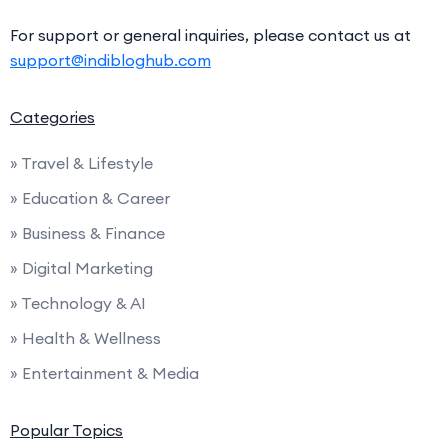
For support or general inquiries, please contact us at
support@indibloghub.com
Categories
» Travel & Lifestyle
» Education & Career
» Business & Finance
» Digital Marketing
» Technology & AI
» Health & Wellness
» Entertainment & Media
Popular Topics