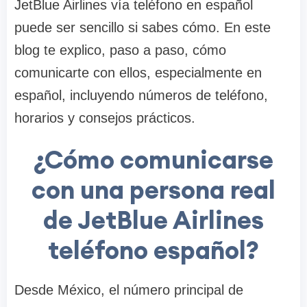
JetBlue Airlines vía teléfono en español
puede ser sencillo si sabes cómo. En este
blog te explico, paso a paso, cómo
comunicarte con ellos, especialmente en
español, incluyendo números de teléfono,
horarios y consejos prácticos.
¿Cómo comunicarse
con una persona real
de JetBlue Airlines
teléfono español?
Desde México, el número principal de