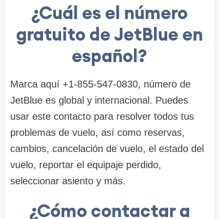
¿Cuál es el número
gratuito de JetBlue en
español?
Marca aquí +1-855-547-0830, número de
JetBlue es global y internacional. Puedes
usar este contacto para resolver todos tus
problemas de vuelo, así como reservas,
cambios, cancelación de vuelo, el estado del
vuelo, reportar el equipaje perdido,
seleccionar asiento y más.
¿Cómo contactar a