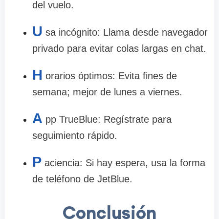
del vuelo.
U
sa incógnito: Llama desde navegador
privado para evitar colas largas en chat.
H
orarios óptimos: Evita fines de
semana; mejor de lunes a viernes.
A
pp TrueBlue: Regístrate para
seguimiento rápido.
P
aciencia: Si hay espera, usa la forma
de teléfono de JetBlue.
Conclusión