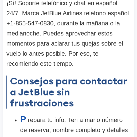
¡Sí! Soporte telefónico y chat en español
24/7. Marca JetBlue Airlines teléfono español
+1-855-547-0830, durante la mañana o la
medianoche. Puedes aprovechar estos
momentos para aclarar tus quejas sobre el
vuelo lo antes posible. Por eso, te
recomiendo este tiempo.
Consejos para contactar
a JetBlue sin
frustraciones
P
repara tu info: Ten a mano número
de reserva, nombre completo y detalles