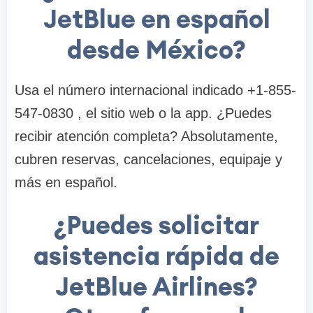
JetBlue en español
desde México?
Usa el número internacional indicado +1-855-
547-0830 , el sitio web o la app. ¿Puedes
recibir atención completa? Absolutamente,
cubren reservas, cancelaciones, equipaje y
más en español.
¿Puedes solicitar
asistencia rápida de
JetBlue Airlines?