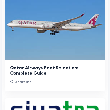
Qatar Airways Seat Selection:
Complete Guide
3 hours ago