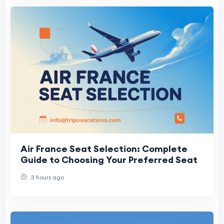
Air France Seat Selection: Complete
Guide to Choosing Your Preferred Seat
3 hours ago