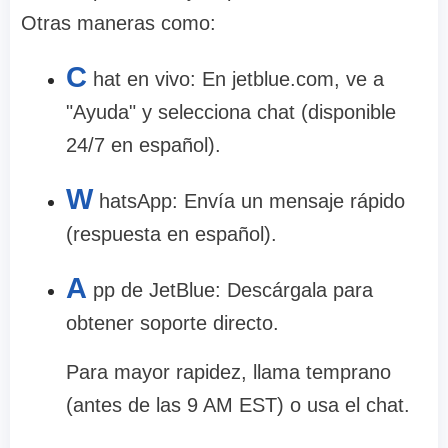
Otras maneras como:
C
hat en vivo: En jetblue.com, ve a
"Ayuda" y selecciona chat (disponible
24/7 en español).
W
hatsApp: Envía un mensaje rápido
(respuesta en español).
A
pp de JetBlue: Descárgala para
obtener soporte directo.
Para mayor rapidez, llama temprano
(antes de las 9 AM EST) o usa el chat.