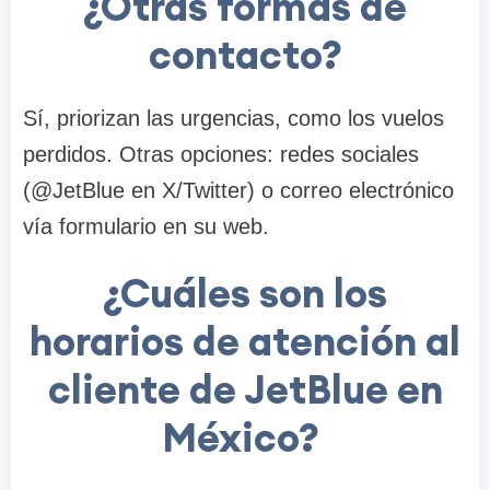
¿Otras formas de
contacto?
Sí, priorizan las urgencias, como los vuelos
perdidos. Otras opciones: redes sociales
(@JetBlue en X/Twitter) o correo electrónico
vía formulario en su web.
¿Cuáles son los
horarios de atención al
cliente de JetBlue en
México?