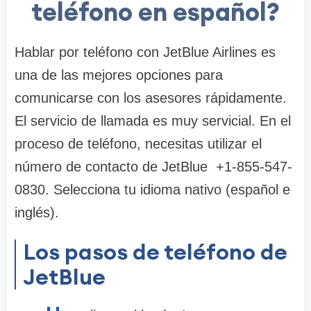
teléfono en español?
Hablar por teléfono con JetBlue Airlines es
una de las mejores opciones para
comunicarse con los asesores rápidamente.
El servicio de llamada es muy servicial. En el
proceso de teléfono, necesitas utilizar el
número de contacto de JetBlue +1-855-547-
0830. Selecciona tu idioma nativo (español e
inglés).
Los pasos de teléfono de
JetBlue