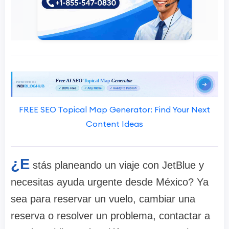
FREE SEO Topical Map Generator: Find Your Next
Content Ideas
¿E
stás planeando un viaje con JetBlue y
necesitas ayuda urgente desde México? Ya
sea para reservar un vuelo, cambiar una
reserva o resolver un problema, contactar a