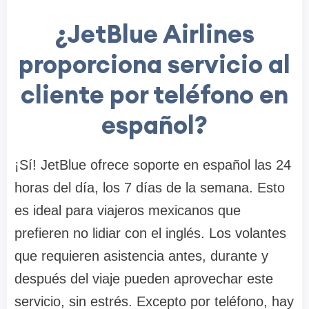
¿JetBlue Airlines
proporciona servicio al
cliente por teléfono en
español?
¡Sí! JetBlue ofrece soporte en español las 24
horas del día, los 7 días de la semana. Esto
es ideal para viajeros mexicanos que
prefieren no lidiar con el inglés. Los volantes
que requieren asistencia antes, durante y
después del viaje pueden aprovechar este
servicio, sin estrés. Excepto por teléfono, hay