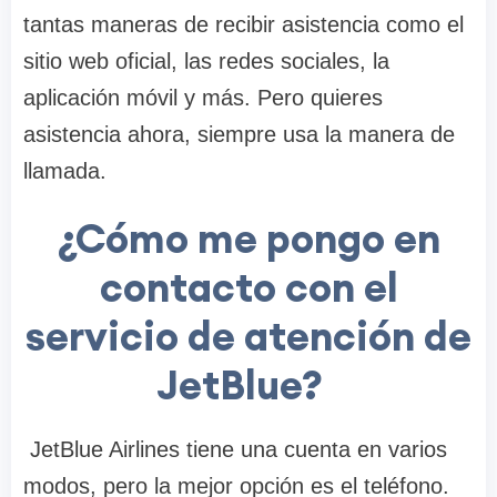
tantas maneras de recibir asistencia como el
sitio web oficial, las redes sociales, la
aplicación móvil y más. Pero quieres
asistencia ahora, siempre usa la manera de
llamada.
¿Cómo me pongo en
contacto con el
servicio de atención de
JetBlue?
JetBlue Airlines tiene una cuenta en varios
modos, pero la mejor opción es el teléfono.