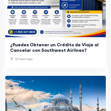
¿Puedes Obtener un Crédito de Viaje al
Cancelar con Southwest Airlines?
12 hours ago