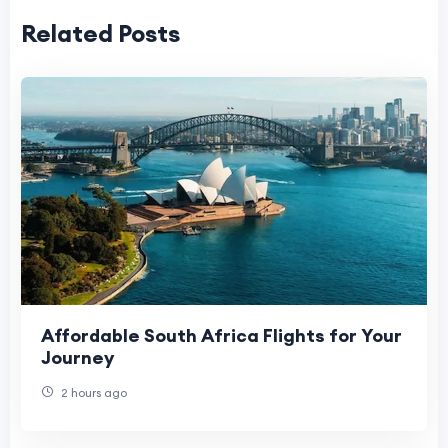
Related Posts
Affordable South Africa Flights for Your
Journey
2 hours ago