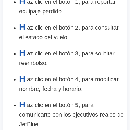
H
az clic en el botón 1, para reportar
equipaje perdido.
H
az clic en el botón 2, para consultar
el estado del vuelo.
H
az clic en el botón 3, para solicitar
reembolso.
H
az clic en el botón 4, para modificar
nombre, fecha y horario.
H
az clic en el botón 5, para
comunicarte con los ejecutivos reales de
JetBlue.