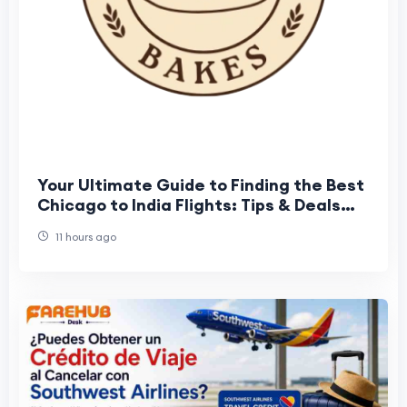
Your Ultimate Guide to Finding the Best
Chicago to India Flights: Tips & Deals
from Airtrip Masters
11 hours ago