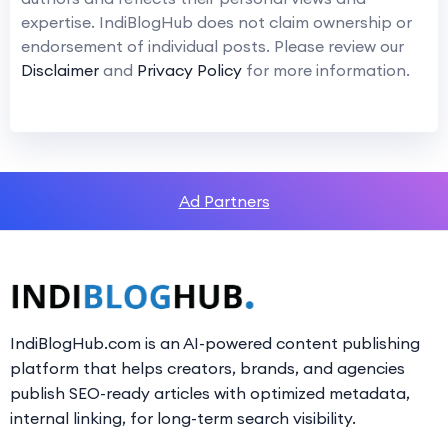
expertise. IndiBlogHub does not claim ownership or
endorsement of individual posts. Please review our
Disclaimer
and
Privacy Policy
for more information.
Ad Partners
IndiBlogHub.com is an AI-powered content publishing
platform that helps creators, brands, and agencies
publish SEO-ready articles with optimized metadata,
internal linking, for long-term search visibility.