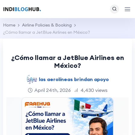
Home
Airline Policies & Booking
¿Cómo llamar a JetBlue Airlines en México?
¿Cómo llamar a JetBlue Airlines en
México?
las aerolíneas brindan apoyo
April 24th, 2026
4,430 views