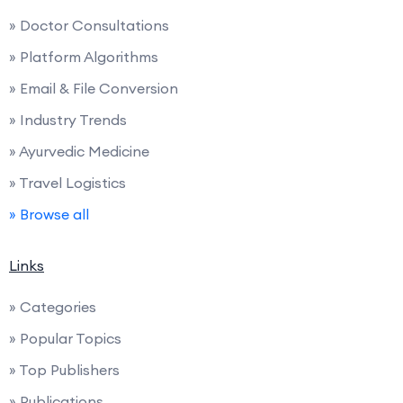
» Doctor Consultations
» Platform Algorithms
» Email & File Conversion
» Industry Trends
» Ayurvedic Medicine
» Travel Logistics
» Browse all
Links
» Categories
» Popular Topics
» Top Publishers
» Publications