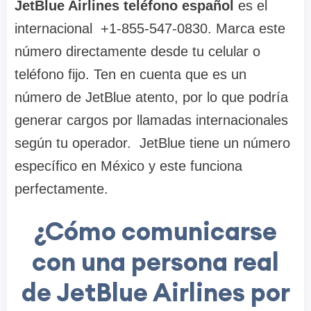
JetBlue Airlines teléfono español
es el
internacional +1-855-547-0830. Marca este
número directamente desde tu celular o
teléfono fijo. Ten en cuenta que es un
número de JetBlue atento, por lo que podría
generar cargos por llamadas internacionales
según tu operador. JetBlue tiene un número
específico en México y este funciona
perfectamente.
¿Cómo comunicarse
con una persona real
de JetBlue Airlines por