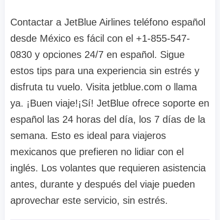
Contactar a JetBlue Airlines teléfono español
desde México es fácil con el +1-855-547-
0830 y opciones 24/7 en español. Sigue
estos tips para una experiencia sin estrés y
disfruta tu vuelo. Visita jetblue.com o llama
ya. ¡Buen viaje!¡Sí! JetBlue ofrece soporte en
español las 24 horas del día, los 7 días de la
semana. Esto es ideal para viajeros
mexicanos que prefieren no lidiar con el
inglés. Los volantes que requieren asistencia
antes, durante y después del viaje pueden
aprovechar este servicio, sin estrés.