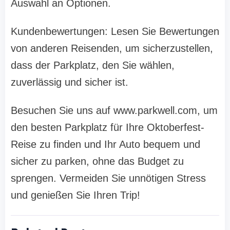
Auswahl an Optionen.
Kundenbewertungen: Lesen Sie Bewertungen
von anderen Reisenden, um sicherzustellen,
dass der Parkplatz, den Sie wählen,
zuverlässig und sicher ist.
Besuchen Sie uns auf www.parkwell.com, um
den besten Parkplatz für Ihre Oktoberfest-
Reise zu finden und Ihr Auto bequem und
sicher zu parken, ohne das Budget zu
sprengen. Vermeiden Sie unnötigen Stress
und genießen Sie Ihren Trip!