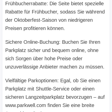
Frühbucherrabatte: Die Seite bietet spezielle
Rabatte für Frühbucher, sodass Sie während
der Oktoberfest-Saison von niedrigeren
Preisen profitieren können.
Sichere Online-Buchung: Buchen Sie Ihren
Parkplatz sicher und bequem online, ohne
sich Sorgen über hohe Preise oder
unzuverlässige Anbieter machen zu müssen.
Vielfältige Parkoptionen: Egal, ob Sie einen
Parkplatz mit Shuttle-Service oder einen
sicheren Langzeitparkplatz bevorzugen – auf
www.parkwell.com finden Sie eine breite