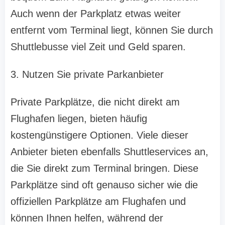
Auch wenn der Parkplatz etwas weiter
entfernt vom Terminal liegt, können Sie durch
Shuttlebusse viel Zeit und Geld sparen.
3. Nutzen Sie private Parkanbieter
Private Parkplätze, die nicht direkt am
Flughafen liegen, bieten häufig
kostengünstigere Optionen. Viele dieser
Anbieter bieten ebenfalls Shuttleservices an,
die Sie direkt zum Terminal bringen. Diese
Parkplätze sind oft genauso sicher wie die
offiziellen Parkplätze am Flughafen und
können Ihnen helfen, während der