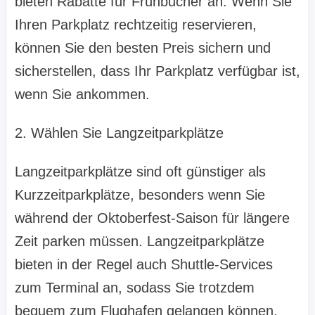
bieten Rabatte für Frühbucher an. Wenn Sie
Ihren Parkplatz rechtzeitig reservieren,
können Sie den besten Preis sichern und
sicherstellen, dass Ihr Parkplatz verfügbar ist,
wenn Sie ankommen.
2. Wählen Sie Langzeitparkplätze
Langzeitparkplätze sind oft günstiger als
Kurzzeitparkplätze, besonders wenn Sie
während der Oktoberfest-Saison für längere
Zeit parken müssen. Langzeitparkplätze
bieten in der Regel auch Shuttle-Services
zum Terminal an, sodass Sie trotzdem
bequem zum Flughafen gelangen können.