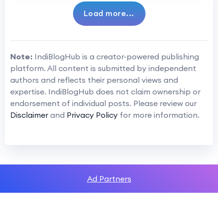
Load more...
Note:
IndiBlogHub is a creator-powered publishing
platform. All content is submitted by independent
authors and reflects their personal views and
expertise. IndiBlogHub does not claim ownership or
endorsement of individual posts. Please review our
Disclaimer
and
Privacy Policy
for more information.
Ad Partners