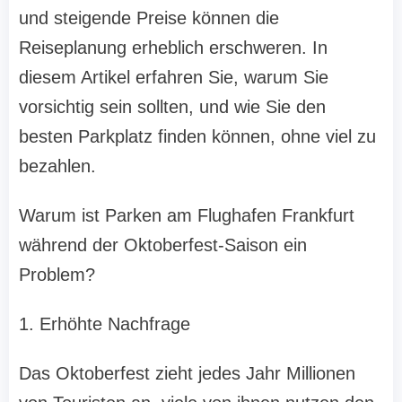
und steigende Preise können die
Reiseplanung erheblich erschweren. In
diesem Artikel erfahren Sie, warum Sie
vorsichtig sein sollten, und wie Sie den
besten Parkplatz finden können, ohne viel zu
bezahlen.
Warum ist Parken am Flughafen Frankfurt
während der Oktoberfest-Saison ein
Problem?
1. Erhöhte Nachfrage
Das Oktoberfest zieht jedes Jahr Millionen