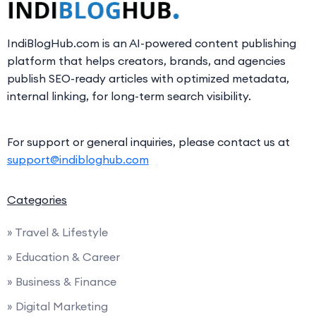
IndiBlogHub.com is an AI-powered content publishing
platform that helps creators, brands, and agencies
publish SEO-ready articles with optimized metadata,
internal linking, for long-term search visibility.
For support or general inquiries, please contact us at
support@indibloghub.com
Categories
» Travel & Lifestyle
» Education & Career
» Business & Finance
» Digital Marketing