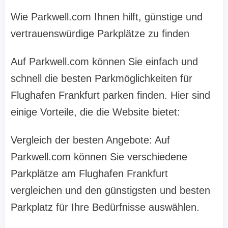
Wie Parkwell.com Ihnen hilft, günstige und
vertrauenswürdige Parkplätze zu finden
Auf Parkwell.com können Sie einfach und
schnell die besten Parkmöglichkeiten für
Flughafen Frankfurt parken finden. Hier sind
einige Vorteile, die die Website bietet:
Vergleich der besten Angebote: Auf
Parkwell.com können Sie verschiedene
Parkplätze am Flughafen Frankfurt
vergleichen und den günstigsten und besten
Parkplatz für Ihre Bedürfnisse auswählen.