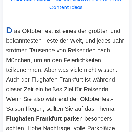
Content Ideas
D
as Oktoberfest ist eines der größten und
bekanntesten Feste der Welt, und jedes Jahr
strömen Tausende von Reisenden nach
München, um an den Feierlichkeiten
teilzunehmen. Aber was viele nicht wissen:
Auch der Flughafen Frankfurt ist während
dieser Zeit ein heißes Ziel für Reisende.
Wenn Sie also während der Oktoberfest-
Saison fliegen, sollten Sie auf das Thema
Flughafen Frankfurt parken
besonders
achten. Hohe Nachfrage, volle Parkplätze