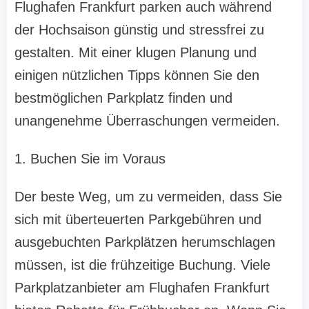
Flughafen Frankfurt parken auch während
der Hochsaison günstig und stressfrei zu
gestalten. Mit einer klugen Planung und
einigen nützlichen Tipps können Sie den
bestmöglichen Parkplatz finden und
unangenehme Überraschungen vermeiden.
1. Buchen Sie im Voraus
Der beste Weg, um zu vermeiden, dass Sie
sich mit überteuerten Parkgebühren und
ausgebuchten Parkplätzen herumschlagen
müssen, ist die frühzeitige Buchung. Viele
Parkplatzanbieter am Flughafen Frankfurt