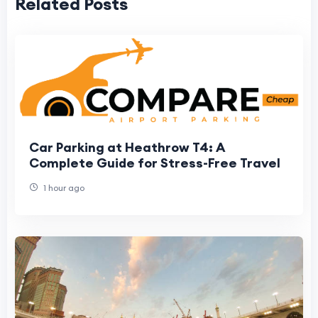
Related Posts
Car Parking at Heathrow T4: A
Complete Guide for Stress-Free Travel
1 hour ago