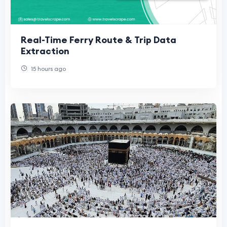
Real-Time Ferry Route & Trip Data
Extraction
15 hours ago