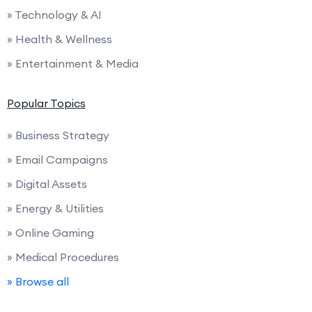
» Technology & AI
» Health & Wellness
» Entertainment & Media
Popular Topics
» Business Strategy
» Email Campaigns
» Digital Assets
» Energy & Utilities
» Online Gaming
» Medical Procedures
» Browse all