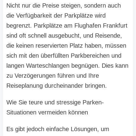
Nicht nur die Preise steigen, sondern auch
die Verfügbarkeit der Parkplätze wird
begrenzt. Parkplätze am Flughafen Frankfurt
sind oft schnell ausgebucht, und Reisende,
die keinen reservierten Platz haben, müssen
sich mit den überfüllten Parkbereichen und
langen Warteschlangen begnügen. Dies kann
zu Verzögerungen führen und Ihre
Reiseplanung durcheinander bringen.
Wie Sie teure und stressige Parken-
Situationen vermeiden können
Es gibt jedoch einfache Lösungen, um