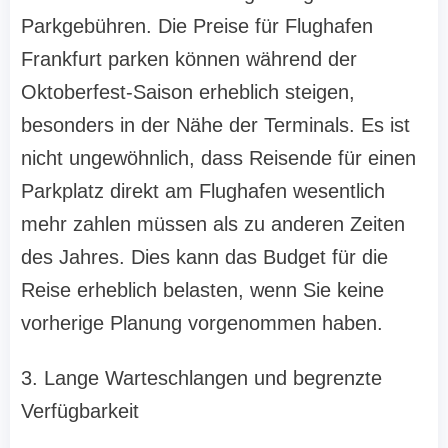
Parkgebühren. Die Preise für Flughafen
Frankfurt parken können während der
Oktoberfest-Saison erheblich steigen,
besonders in der Nähe der Terminals. Es ist
nicht ungewöhnlich, dass Reisende für einen
Parkplatz direkt am Flughafen wesentlich
mehr zahlen müssen als zu anderen Zeiten
des Jahres. Dies kann das Budget für die
Reise erheblich belasten, wenn Sie keine
vorherige Planung vorgenommen haben.
3. Lange Warteschlangen und begrenzte
Verfügbarkeit