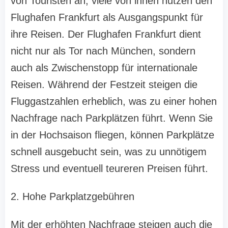
von Touristen an, viele von ihnen nutzen den
Flughafen Frankfurt als Ausgangspunkt für
ihre Reisen. Der Flughafen Frankfurt dient
nicht nur als Tor nach München, sondern
auch als Zwischenstopp für internationale
Reisen. Während der Festzeit steigen die
Fluggastzahlen erheblich, was zu einer hohen
Nachfrage nach Parkplätzen führt. Wenn Sie
in der Hochsaison fliegen, können Parkplätze
schnell ausgebucht sein, was zu unnötigem
Stress und eventuell teureren Preisen führt.
2. Hohe Parkplatzgebühren
Mit der erhöhten Nachfrage steigen auch die