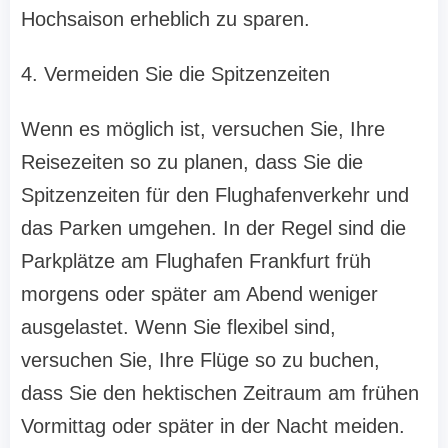
Hochsaison erheblich zu sparen.
4. Vermeiden Sie die Spitzenzeiten
Wenn es möglich ist, versuchen Sie, Ihre
Reisezeiten so zu planen, dass Sie die
Spitzenzeiten für den Flughafenverkehr und
das Parken umgehen. In der Regel sind die
Parkplätze am Flughafen Frankfurt früh
morgens oder später am Abend weniger
ausgelastet. Wenn Sie flexibel sind,
versuchen Sie, Ihre Flüge so zu buchen,
dass Sie den hektischen Zeitraum am frühen
Vormittag oder später in der Nacht meiden.