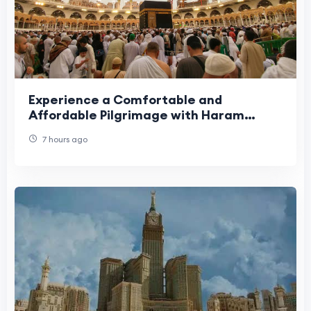
Experience a Comfortable and
Affordable Pilgrimage with Haram
Travel
7 hours ago