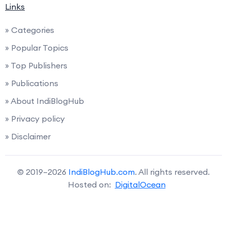
Links
» Categories
» Popular Topics
» Top Publishers
» Publications
» About IndiBlogHub
» Privacy policy
» Disclaimer
© 2019–2026
IndiBlogHub.com
. All rights reserved.
Hosted on:
DigitalOcean