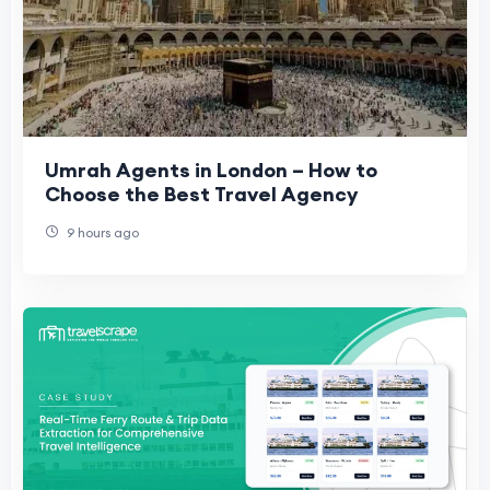
Umrah Agents in London – How to
Choose the Best Travel Agency
9 hours ago