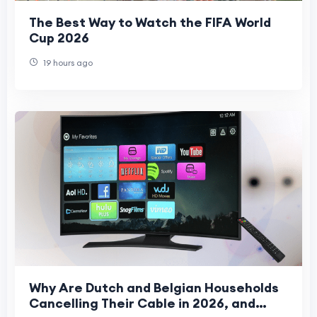
The Best Way to Watch the FIFA World
Cup 2026
19 hours ago
Why Are Dutch and Belgian Households
Cancelling Their Cable in 2026, and