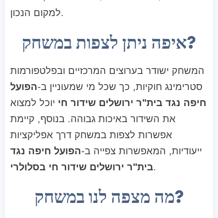
למקום הנכון.
איפה ניתן לצפות במשחק?
המשחק ישודר בערוצים המרכזיים ובפלטפורמות
סטרימינג חוקיות, כך שכל מי שמעוניין ב-
הפועל
חיפה נגד בית"ר ירושלים שידור חי
יוכל למצוא
את השידור באיכות גבוהה. בנוסף, קיימת
אפשרות לצפות במשחק דרך אפליקציות
ייעודיות, המאפשרות צפייה ב-
הפועל חיפה נגד
.
בית"ר ירושלים שידור חי בסלולרי
מה מצפה לנו במשחק?