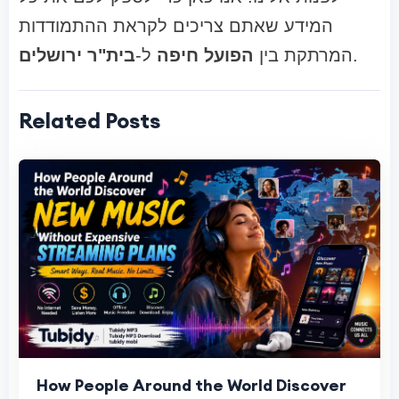
המידע שאתם צריכים לקראת ההתמודדות
.
המרתקת בין
הפועל חיפה
ל-
בית"ר ירושלים
Related Posts
How People Around the World Discover