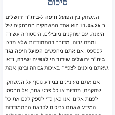
סיכום
המשחק בין
הפועל חיפה
ל-
בית"ר ירושלים
ב-
11.05.25
הוא אחד המשחקים המרתקים של
העונה. עם שחקנים מובילים, היסטוריה עשירה
ומתח גבוה, מדובר בהתמודדות שלא תרצו
לפספס. אם אתם מחפשים
הפועל חיפה נגד
בית"ר ירושלים שידור חי לצפייה ישירה
, ודאו
שאתם מוכנים לצפייה באיכות גבוהה ובזמן אמת.
אם אתם מעוניינים במידע נוסף על המשחק,
שחקנים, תחזיות או כל פרט אחר, אל תהססו
לפנות אלינו. אנו כאן כדי לספק לכם את כל
המידע שאתם צריכים לקראת ההתמודדות