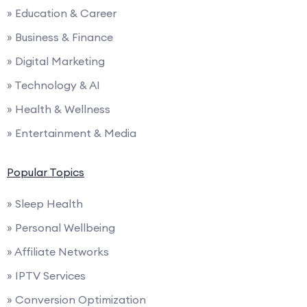
» Education & Career
» Business & Finance
» Digital Marketing
» Technology & AI
» Health & Wellness
» Entertainment & Media
Popular Topics
» Sleep Health
» Personal Wellbeing
» Affiliate Networks
» IPTV Services
» Conversion Optimization