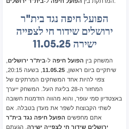
.
המרתקת בין
הפועל חיפה
ל-
בית"ר ירושלים
הפועל חיפה נגד בית"ר
ירושלים שידור חי לצפייה
ישירה 11.05.25
המשחק בין
הפועל חיפה
ל-
בית"ר ירושלים
,
שיתקיים ביום ראשון,
11.05.25
, בשעה 20:15,
צפוי להיות אחד המשחקים המרתקים של
המחזור ה-28 בליגת העל. המשחק ייערך
באצטדיון סמי עופר, והוא מהווה הזדמנות חשובה
לשתי הקבוצות לשפר את מעדן בטבלה. אם
אתם מחפשים
הפועל חיפה נגד בית"ר
ירושלים שידור חי לצפייה ישירה
, הגעתם