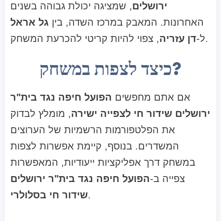
ירושלים
, שמציגה יכולת גבוהה בשנים
האחרונות. המאבק במרכז השדה, בין
גל אראל
, צפוי להיות קריטי להכרעת המשחק.
ל-
דן עזריה
כיצד לצפות במשחק?
אם אתם מחפשים
הפועל חיפה נגד בית"ר
ירושלים שידור חי לצפייה ישירה
, מומלץ לבדוק
את הפלטפורמות הרשמיות של הערוצים
המשדרים. בנוסף, קיימת אפשרות לצפות
במשחק דרך אפליקציות ייעודיות, המאפשרות
צפייה ב-
הפועל חיפה נגד בית"ר ירושלים
.
שידור חי בסלולרי