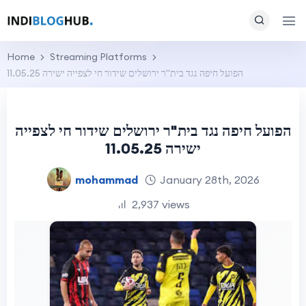
Home
Streaming Platforms
הפועל חיפה נגד בית"ר ירושלים שידור חי לצפייה ישירה 11.05.25
הפועל חיפה נגד בית"ר ירושלים שידור חי לצפייה
ישירה 11.05.25
mohammad
January 28th, 2026
2,937 views