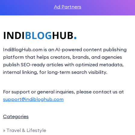
Ad Partners
IndiBlogHub.com is an AI-powered content publishing
platform that helps creators, brands, and agencies
publish SEO-ready articles with optimized metadata,
internal linking, for long-term search visibility.
For support or general inquiries, please contact us at
support@indibloghub.com
Categories
» Travel & Lifestyle