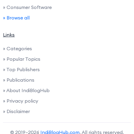
» Consumer Software
» Browse all
Links
» Categories
» Popular Topics
» Top Publishers
» Publications
» About IndiBlogHub
» Privacy policy
» Disclaimer
© 2019–2026
IndiBlogHub.com
. All rights reserved.