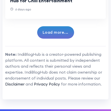
Hub for Chill Entertainment
6 days ago
Load more...
Note:
IndiBlogHub is a creator-powered publishing
platform. All content is submitted by independent
authors and reflects their personal views and
expertise. IndiBlogHub does not claim ownership or
endorsement of individual posts. Please review our
Disclaimer
and
Privacy Policy
for more information.