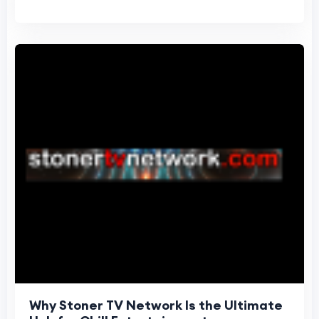
Why Stoner TV Network Is the Ultimate