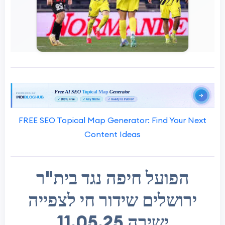
FREE SEO Topical Map Generator: Find Your Next
Content Ideas
הפועל חיפה נגד בית"ר
ירושלים שידור חי לצפייה
ישירה 11.05.25