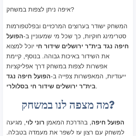
איפה ניתן לצפות במשחק?
המשחק ישודר בערוצים המרכזיים ובפלטפורמות
סטרימינג חוקיות, כך שכל מי שמעוניין ב-
הפועל
חיפה נגד בית"ר ירושלים שידור חי
יוכל למצוא
את השידור באיכות גבוהה. בנוסף, קיימת
אפשרות לצפות במשחק דרך אפליקציות
ייעודיות, המאפשרות צפייה ב-
הפועל חיפה נגד
.
בית"ר ירושלים שידור חי בסלולרי
מה מצפה לנו במשחק?
הפועל חיפה
, בהדרכת המאמן
רוני לוי
, מגיעה
למשחק עם רצון עז לשפר את מעמדה בטבלה.