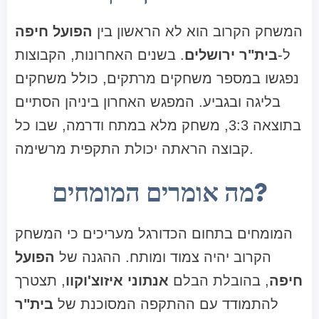
המשחק הקרוב הוא לא הראשון בין
הפועל חיפה
ל-
בית"ר ירושלים
. בשנים האחרונות, הקבוצות
נפגשו במספר משחקים מרתקים, כולל משחקים
בליגה ובגביע. המפגש האחרון ביניהן הסתיים
בתוצאה 3:3, משחק מלא במתח ודרמה, שבו כל
קבוצה הראתה יכולת התקפית מרשימה.
מה אומרים המומחים?
המומחים בתחום הכדורגל מעריכים כי המשחק
הקרוב יהיה צמוד ומותח. ההגנה של
הפועל
חיפה
, בהובלת הבלם
אנתוני איזוצ'וקוו
, תצטרך
להתמודד עם ההתקפה המסוכנת של
בית"ר