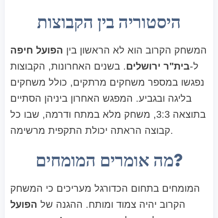
היסטוריה בין הקבוצות
המשחק הקרוב הוא לא הראשון בין
הפועל חיפה
ל-
בית"ר ירושלים
. בשנים האחרונות, הקבוצות
נפגשו במספר משחקים מרתקים, כולל משחקים
בליגה ובגביע. המפגש האחרון ביניהן הסתיים
בתוצאה 3:3, משחק מלא במתח ודרמה, שבו כל
קבוצה הראתה יכולת התקפית מרשימה.
מה אומרים המומחים?
המומחים בתחום הכדורגל מעריכים כי המשחק
הקרוב יהיה צמוד ומותח. ההגנה של
הפועל