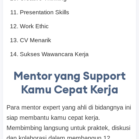
Presentation Skills
Work Ethic
CV Menarik
Sukses Wawancara Kerja
Mentor yang Support
Kamu Cepat Kerja
Para mentor expert yang ahli di bidangnya ini
siap membantu kamu cepat kerja.
Membimbing langsung untuk praktek, diskusi
dan kolaborasi dalam membangun 12