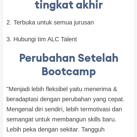
tingkat akhir
2. Terbuka untuk semua jurusan
3. Hubungi tim ALC Talent
Perubahan Setelah
Bootcamp
"Menjadi lebih fleksibel yaitu menerima &
beradaptasi dengan perubahan yang cepat.
Mengenal diri sendiri, lebih termotivasi dan
semangat untuk membangun skills baru.
Lebih peka dengan sekitar. Tangguh