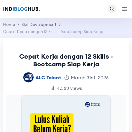
Home
Skill Development
Cepat Kerja dengan 12 Skills - Bootcamp Siap Kerja
Cepat Kerja dengan 12 Skills -
Bootcamp Siap Kerja
ALC Talent
March 31st, 2026
4,383 views