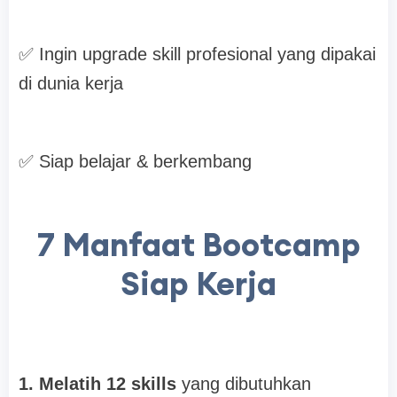
✅
Ingin upgrade skill profesional yang dipakai
di dunia kerja
✅
Siap belajar & berkembang
7 Manfaat Bootcamp
Siap Kerja
1. Melatih 12 skills
yang dibutuhkan