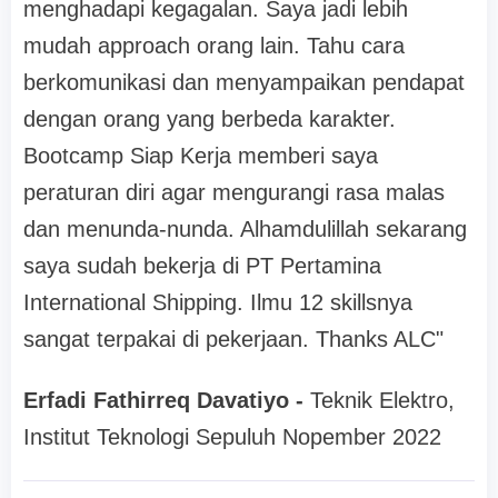
menghadapi kegagalan. Saya jadi lebih
mudah approach orang lain. Tahu cara
berkomunikasi dan menyampaikan pendapat
dengan orang yang berbeda karakter.
Bootcamp Siap Kerja memberi saya
peraturan diri agar mengurangi rasa malas
dan menunda-nunda. Alhamdulillah sekarang
saya sudah bekerja di PT Pertamina
International Shipping. Ilmu 12 skillsnya
sangat terpakai di pekerjaan. Thanks ALC"
Erfadi Fathirreq Davatiyo -
Teknik Elektro,
Institut Teknologi Sepuluh Nopember 2022