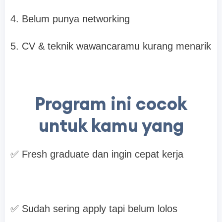
4. Belum punya networking
5. CV & teknik wawancaramu kurang menarik
Program ini cocok
untuk kamu yang
✅
Fresh graduate dan ingin cepat kerja
✅
Sudah sering apply tapi belum lolos