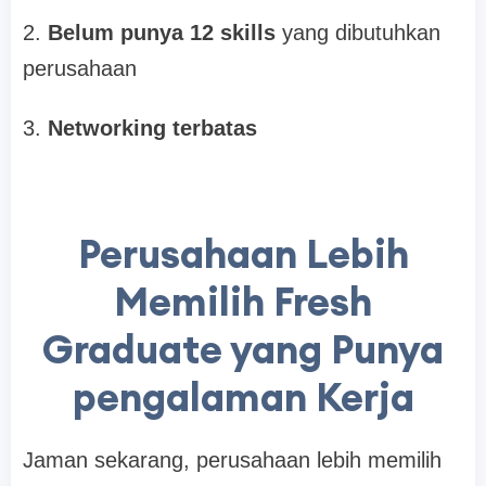
2.
Belum punya
12 skills
yang dibutuhkan
perusahaan
3.
Networking terbatas
Perusahaan Lebih
Memilih Fresh
Graduate yang Punya
pengalaman Kerja
Jaman sekarang, perusahaan lebih memilih