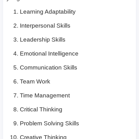
Learning Adaptability
Interpersonal Skills
Leadership Skills
Emotional Intelligence
Communication Skills
Team Work
Time Management
Critical Thinking
Problem Solving Skills
Creative Thinking