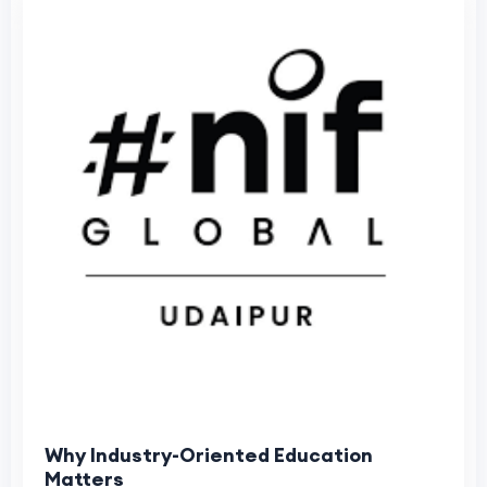
Why Industry-Oriented Education
Matters