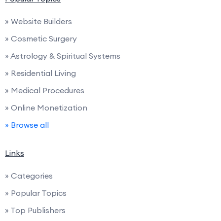
» Website Builders
» Cosmetic Surgery
» Astrology & Spiritual Systems
» Residential Living
» Medical Procedures
» Online Monetization
» Browse all
Links
» Categories
» Popular Topics
» Top Publishers