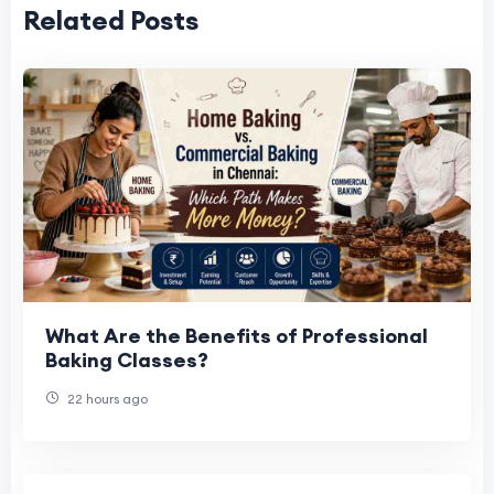
Related Posts
What Are the Benefits of Professional
Baking Classes?
22 hours ago