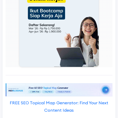
FREE SEO Topical Map Generator: Find Your Next
Content Ideas