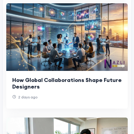
How Global Collaborations Shape Future
Designers
2 days ago