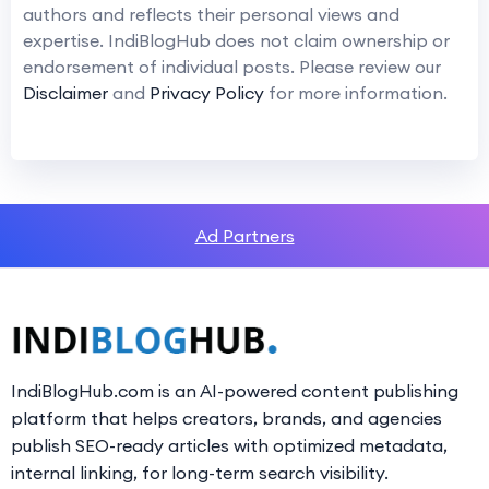
authors and reflects their personal views and
expertise. IndiBlogHub does not claim ownership or
endorsement of individual posts. Please review our
Disclaimer
and
Privacy Policy
for more information.
Ad Partners
IndiBlogHub.com is an AI-powered content publishing
platform that helps creators, brands, and agencies
publish SEO-ready articles with optimized metadata,
internal linking, for long-term search visibility.