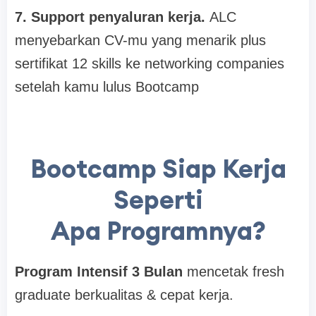
7. Support penyaluran kerja.
ALC
menyebarkan CV-mu yang menarik plus
sertifikat 12 skills ke networking companies
setelah kamu lulus Bootcamp
Bootcamp Siap Kerja
Seperti
Apa Programnya?
Program Intensif 3 Bulan
mencetak fresh
graduate berkualitas & cepat kerja.