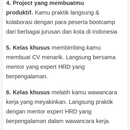
4. Project yang membuatmu
produktif.
Kamu praktik langsung &
kolaborasi dengan para peserta bootcamp
dari berbagai jurusan dan kota di Indonesia
5. Kelas khusus
membimbing kamu
membuat CV menarik. Langsung bersama
mentor yang expert HRD yang
berpengalaman.
6. Kelas khusus
melatih kamu wawancara
kerja yang meyakinkan. Langsung praktik
dengan mentor expert HRD yang
berpengalaman dalam wawancara kerja.