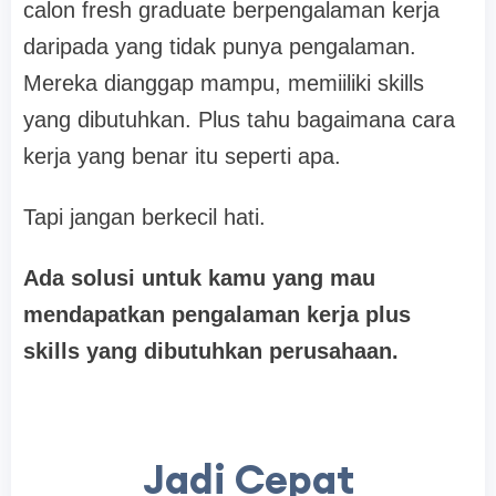
calon fresh graduate berpengalaman kerja
daripada yang tidak punya pengalaman.
Mereka dianggap mampu, memiiliki skills
yang dibutuhkan. Plus tahu bagaimana cara
kerja yang benar itu seperti apa.
Tapi jangan berkecil hati.
Ada solusi untuk kamu yang mau
mendapatkan pengalaman kerja plus
skills yang dibutuhkan perusahaan.
Jadi Cepat