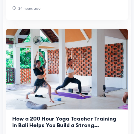
24 hours ago
How a 200 Hour Yoga Teacher Training
in Bali Helps You Build a Strong
Foundation in Yoga