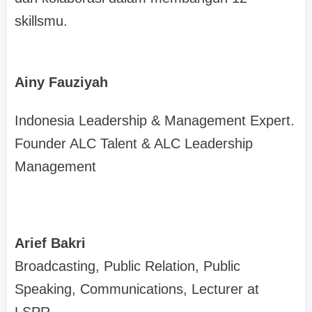
skillsmu.
Ainy Fauziyah
Indonesia Leadership & Management Expert.
Founder ALC Talent & ALC Leadership
Management
Arief Bakri
Broadcasting, Public Relation, Public
Speaking, Communications, Lecturer at