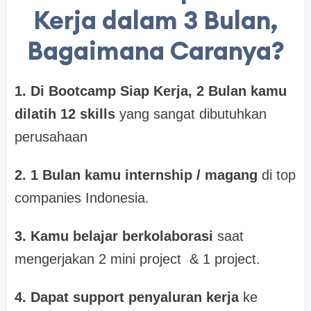
Kerja dalam 3 Bulan,
Bagaimana Caranya?
1. Di Bootcamp Siap Kerja, 2 Bulan kamu
dilatih 12 skills
yang sangat dibutuhkan
perusahaan
2. 1 Bulan kamu internship / magang
di top
companies Indonesia.
3. Kamu belajar berkolaborasi
saat
mengerjakan 2 mini project & 1 project.
4. Dapat support penyaluran kerja
ke