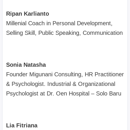
Ripan Karlianto
Millenial Coach in Personal Development,
Selling Skill, Public Speaking, Communication
Sonia Natasha
Founder Migunani Consulting, HR Practitioner
& Psychologist. Industrial & Organizational
Psychologist at Dr. Oen Hospital – Solo Baru
Lia Fitriana