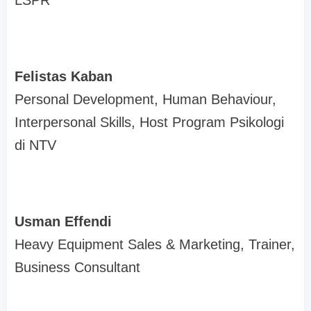
LSPR
Felistas Kaban
Personal Development, Human Behaviour,
Interpersonal Skills, Host Program Psikologi
di NTV
Usman Effendi
Heavy Equipment Sales & Marketing, Trainer,
Business Consultant