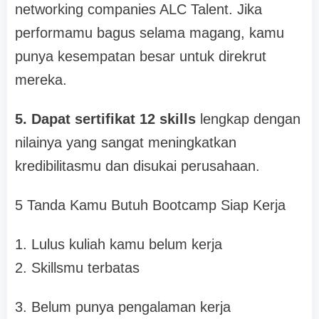
networking companies ALC Talent. Jika
performamu bagus selama magang, kamu
punya kesempatan besar untuk direkrut
mereka.
5. Dapat sertifikat 12 skills
lengkap dengan
nilainya yang sangat meningkatkan
kredibilitasmu dan disukai perusahaan.
5 Tanda Kamu Butuh Bootcamp Siap Kerja
1. Lulus kuliah kamu belum kerja
2. Skillsmu terbatas
3. Belum punya pengalaman kerja