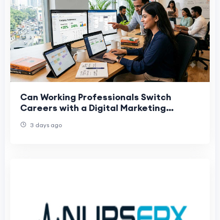
Can Working Professionals Switch
Careers with a Digital Marketing
Course in India?
3 days ago