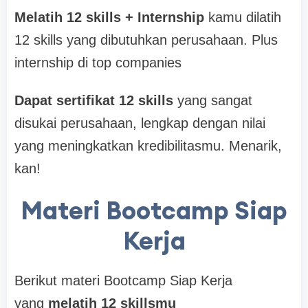
Melatih 12 skills + Internship
kamu dilatih
12 skills yang dibutuhkan perusahaan. Plus
internship di top companies
Dapat sertifikat 12 skills
yang sangat
disukai perusahaan, lengkap dengan nilai
yang meningkatkan kredibilitasmu. Menarik,
kan!
Mаtеrі Bootcamp Siap
Kerja
Berikut materi Bootcamp Siap Kerja
yang
melatih 12 skillsmu