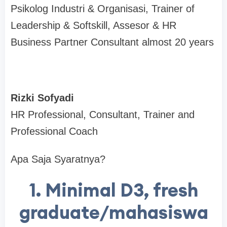
Psikolog Industri & Organisasi, Trainer of
Leadership & Softskill, Assesor & HR
Business Partner Consultant almost 20 years
Rizki Sofyadi
HR Professional, Consultant, Trainer and
Professional Coach
Apa Saja Syaratnya?
1. Minimal D3, fresh
graduate/mahasiswa