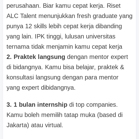
perusahaan. Biar kamu cepat kerja. Riset
ALC Talent menunjukkan fresh graduate yang
punya 12 skills lebih cepat kerja dibanding
yang lain. IPK tinggi, lulusan universitas
ternama tidak menjamin kamu cepat kerja
2. Praktek langsung
dengan mentor expert
di bidangnya. Kamu bisa belajar, praktek &
konsultasi langsung dengan para mentor
yang expert dibidangnya.
3. 1 bulan internship
di top companies.
Kamu boleh memilih tatap muka (based di
Jakarta) atau virtual.